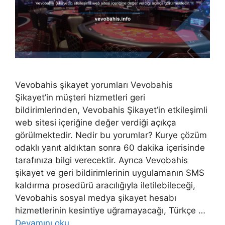
Vevobahis şikayet yorumları Vevobahis
Şikayet’in müşteri hizmetleri geri
bildirimlerinden, Vevobahis Şikayet’in etkileşimli
web sitesi içeriğine değer verdiği açıkça
görülmektedir. Nedir bu yorumlar? Kurye çözüm
odaklı yanıt aldıktan sonra 60 dakika içerisinde
tarafınıza bilgi verecektir. Ayrıca Vevobahis
şikayet ve geri bildirimlerinin uygulamanın SMS
kaldırma prosedürü aracılığıyla iletilebileceği,
Vevobahis sosyal medya şikayet hesabı
hizmetlerinin kesintiye uğramayacağı, Türkçe …
Devamını oku…