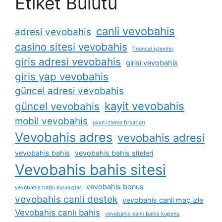
Etiket Bulutu
canli vevobahis
adresi vevobahis
casino sitesi vevobahis
finansal işlemler
giris adresi vevobahis
girisi vevobahis
giris yap vevobahis
güncel adresi vevobahis
kayit vevobahis
güncel vevobahis
mobil vevobahis
oyun izleme fırsatları
Vevobahis adres
vevobahis adresi
vevobahis bahis
vevobahis bahis siteleri
Vevobahis bahis sitesi
vevobahis bonus
vevobahis bağlı kuruluşlar
vevobahis canli destek
vevobahis canli maç izle
Vevobahis canlı bahis
vevobahis canlı bahis kuponu