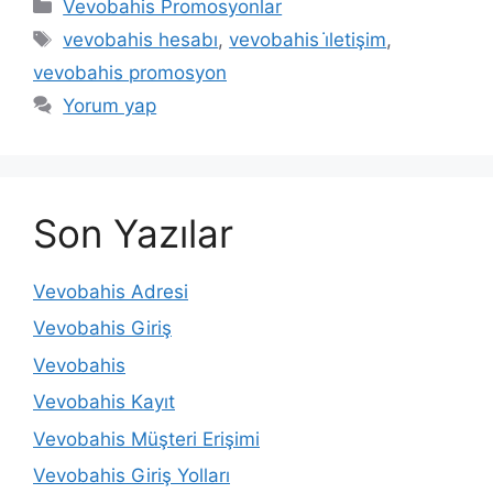
Kategoriler
Vevobahis Promosyonlar
Etiketler
vevobahis hesabı
,
vevobahis i̇letişim
,
vevobahis promosyon
Yorum yap
Son Yazılar
Vevobahis Adresi
Vevobahis Giriş
Vevobahis
Vevobahis Kayıt
Vevobahis Müşteri Erişimi
Vevobahis Giriş Yolları