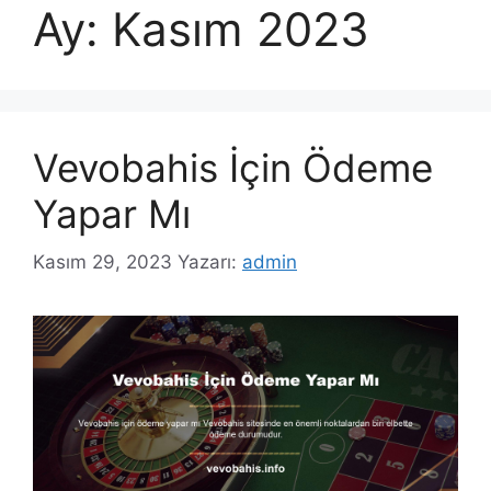
Ay:
Kasım 2023
Vevobahis İçin Ödeme
Yapar Mı
Kasım 29, 2023
Yazarı:
admin