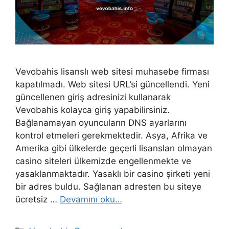
Vevobahis lisanslı web sitesi muhasebe firması
kapatılmadı. Web sitesi URL’si güncellendi. Yeni
güncellenen giriş adresinizi kullanarak
Vevobahis kolayca giriş yapabilirsiniz.
Bağlanamayan oyuncuların DNS ayarlarını
kontrol etmeleri gerekmektedir. Asya, Afrika ve
Amerika gibi ülkelerde geçerli lisansları olmayan
casino siteleri ülkemizde engellenmekte ve
yasaklanmaktadır. Yasaklı bir casino şirketi yeni
bir adres buldu. Sağlanan adresten bu siteye
ücretsiz …
Devamını oku…