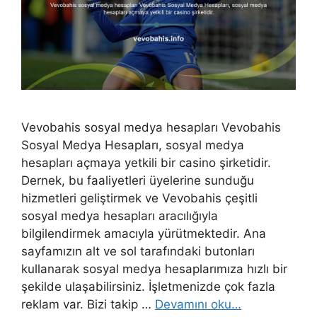
Vevobahis sosyal medya hesapları Vevobahis
Sosyal Medya Hesapları, sosyal medya
hesapları açmaya yetkili bir casino şirketidir.
Dernek, bu faaliyetleri üyelerine sunduğu
hizmetleri geliştirmek ve Vevobahis çeşitli
sosyal medya hesapları aracılığıyla
bilgilendirmek amacıyla yürütmektedir. Ana
sayfamızın alt ve sol tarafındaki butonları
kullanarak sosyal medya hesaplarımıza hızlı bir
şekilde ulaşabilirsiniz. İşletmenizde çok fazla
reklam var. Bizi takip …
Devamını oku…