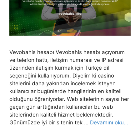
Vevobahis hesabı Vevobahis hesabı açıyorum
ve telefon hattı, iletişim numarası ve IP adresi
üzerinden iletişim kurmak için Türkçe dil
seçeneğini kullanıyorum. Diyelim ki casino
sitelerini daha yakından incelemek isteyen
kullanıcılar bugünlerde hangilerinin en kaliteli
olduğunu öğreniyorlar. Web sitelerinin sayısı her
geçen gün arttığından kullanıcılar bu web
sitelerinden kaliteli hizmet beklemektedir.
Günümüzde iyi bir sitenin tek …
Devamını oku…