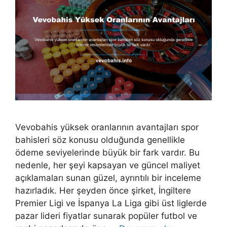
Vevobahis yüksek oranlarının avantajları spor
bahisleri söz konusu olduğunda genellikle
ödeme seviyelerinde büyük bir fark vardır. Bu
nedenle, her şeyi kapsayan ve güncel maliyet
açıklamaları sunan güzel, ayrıntılı bir inceleme
hazırladık. Her şeyden önce şirket, İngiltere
Premier Ligi ve İspanya La Liga gibi üst liglerde
pazar lideri fiyatlar sunarak popüler futbol ve