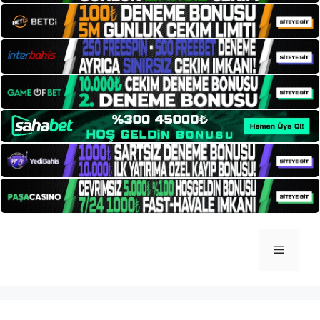
İçeriğe
atla
Menü