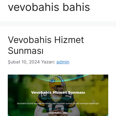
vevobahis bahis
Vevobahis Hizmet
Sunması
Şubat 10, 2024
Yazarı:
admin