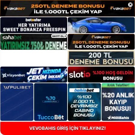
×
VEVOBAHIS GİRİŞ İÇİN TIKLAYINIZ!