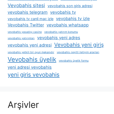
Vevobahis sitesi
vevobahis son giriş adresi
vevobahis telegram
vevobahis tv
vevobahis tv izle
vevobahis tv canli maç izle
Vevobahis Twitter
vevobahis whatsapp
vevobahis yasadışı casino
vevobahis yatırım konumu
vevobahis yeni adres
vevobahis yatırımları
Vevobahis yeni giriş
vevobahis yeni adresi
vevobahis yetkili bir oyun mekanıdır
vevobahis çeşitli i̇letişim araçları
Vevobahis üyelik
vevobahis üyelik formu
yeni adresi vevobahis
yeni giris vevobahis
Arşivler