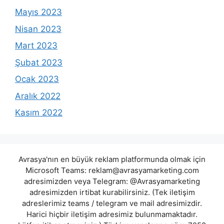
Mayıs 2023
Nisan 2023
Mart 2023
Şubat 2023
Ocak 2023
Aralık 2022
Kasım 2022
Avrasya'nın en büyük reklam platformunda olmak için
Microsoft Teams:
reklam@avrasyamarketing.com
adresimizden veya Telegram: @Avrasyamarketing
adresimizden irtibat kurabilirsiniz. (Tek iletişim
adreslerimiz teams / telegram ve mail adresimizdir.
Harici hiçbir iletişim adresimiz bulunmamaktadır.