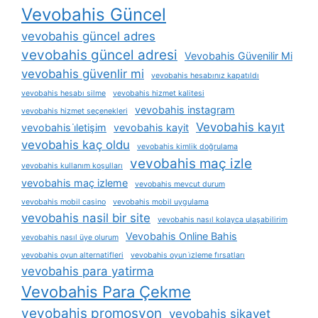
Vevobahis Güncel
vevobahis güncel adres
vevobahis güncel adresi
Vevobahis Güvenilir Mi
vevobahis güvenlir mi
vevobahis hesabınız kapatıldı
vevobahis hesabı silme
vevobahis hizmet kalitesi
vevobahis instagram
vevobahis hizmet seçenekleri
Vevobahis kayıt
vevobahis i̇letişim
vevobahis kayit
vevobahis kaç oldu
vevobahis kimlik doğrulama
vevobahis maç izle
vevobahis kullanım koşulları
vevobahis maç izleme
vevobahis mevcut durum
vevobahis mobil casino
vevobahis mobil uygulama
vevobahis nasil bir site
vevobahis nasıl kolayca ulaşabilirim
Vevobahis Online Bahis
vevobahis nasıl üye olurum
vevobahis oyun alternatifleri
vevobahis oyun i̇zleme fırsatları
vevobahis para yatirma
Vevobahis Para Çekme
vevobahis promosyon
vevobahis sikayet