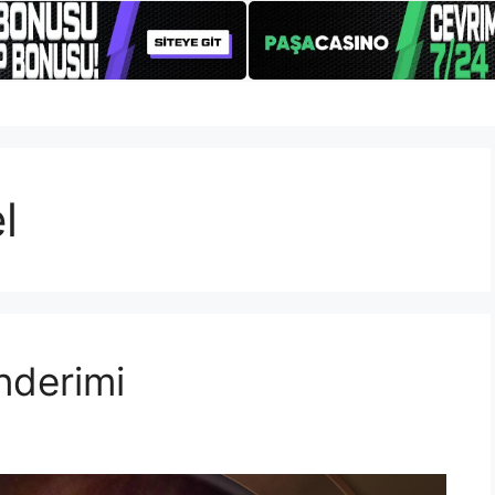
l
nderimi