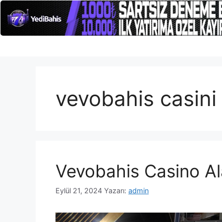
İçeriğe
atla
vevobahis casini 
Vevobahis Casino Al
Eylül 21, 2024
Yazarı:
admin