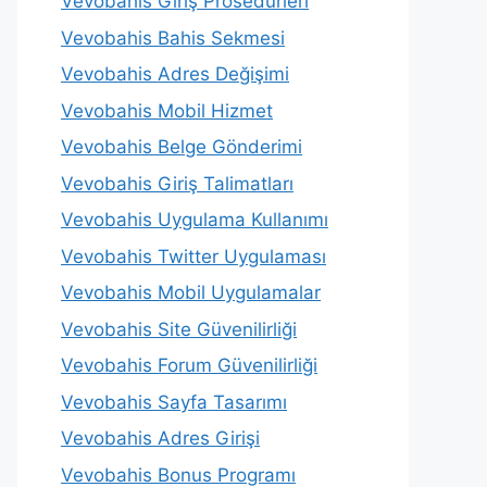
Vevobahis Giriş Prosedürleri
Vevobahis Bahis Sekmesi
Vevobahis Adres Değişimi
Vevobahis Mobil Hizmet
Vevobahis Belge Gönderimi
Vevobahis Giriş Talimatları
Vevobahis Uygulama Kullanımı
Vevobahis Twitter Uygulaması
Vevobahis Mobil Uygulamalar
Vevobahis Site Güvenilirliği
Vevobahis Forum Güvenilirliği
Vevobahis Sayfa Tasarımı
Vevobahis Adres Girişi
Vevobahis Bonus Programı