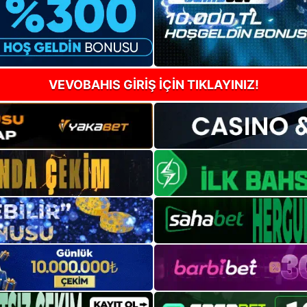
VEVOBAHIS GİRİŞ İÇİN TIKLAYINIZ!