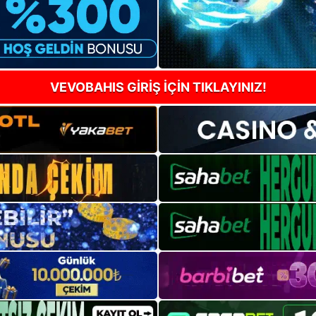
VEVOBAHIS GİRİŞ İÇİN TIKLAYINIZ!