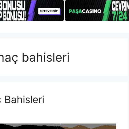
maç bahisleri
 Bahisleri