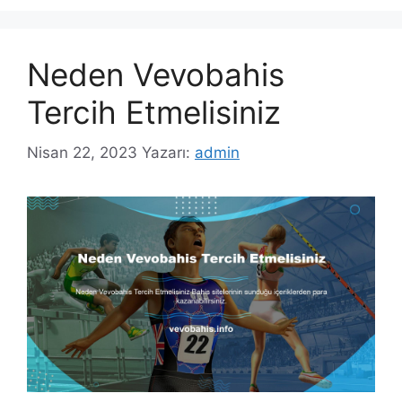
Neden Vevobahis
Tercih Etmelisiniz
Nisan 22, 2023
Yazarı:
admin