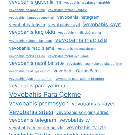
vevobahis güvenlir mi
vevobahis hesabınız kapatıldı
vevobahis hesabı silme
vevobahis hizmet kalitesi
vevobahis instagram
vevobahis hizmet seçenekleri
Vevobahis kayıt
vevobahis i̇letişim
vevobahis kayit
vevobahis kaç oldu
vevobahis kimlik doğrulama
vevobahis maç izle
vevobahis kullanım koşulları
vevobahis maç izleme
vevobahis mevcut durum
vevobahis mobil casino
vevobahis mobil uygulama
vevobahis nasil bir site
vevobahis nasıl kolayca ulaşabilirim
Vevobahis Online Bahis
vevobahis nasıl üye olurum
vevobahis oyun alternatifleri
vevobahis oyun i̇zleme fırsatları
vevobahis para yatirma
Vevobahis Para Çekme
vevobahis promosyon
vevobahis sikayet
Vevobahis sitesi
vevobahis son giriş adresi
vevobahis telegram
vevobahis tv
vevobahis tv izle
vevobahis tv canli maç izle