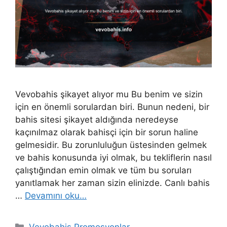
Vevobahis şikayet alıyor mu Bu benim ve sizin
için en önemli sorulardan biri. Bunun nedeni, bir
bahis sitesi şikayet aldığında neredeyse
kaçınılmaz olarak bahisçi için bir sorun haline
gelmesidir. Bu zorunluluğun üstesinden gelmek
ve bahis konusunda iyi olmak, bu tekliflerin nasıl
çalıştığından emin olmak ve tüm bu soruları
yanıtlamak her zaman sizin elinizde. Canlı bahis
…
Devamını oku…
Kategoriler
Vevobahis Promosyonlar