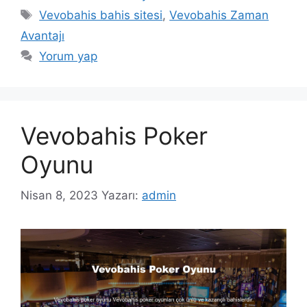
Etiketler
Vevobahis bahis sitesi
,
Vevobahis Zaman
Avantajı
Yorum yap
Vevobahis Poker
Oyunu
Nisan 8, 2023
Yazarı:
admin