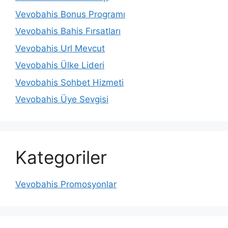
Vevobahis Bonus Programı
Vevobahis Bahis Fırsatları
Vevobahis Url Mevcut
Vevobahis Ülke Lideri
Vevobahis Sohbet Hizmeti
Vevobahis Üye Sevgisi
Kategoriler
Vevobahis Promosyonlar