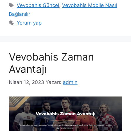
Etiketler
Vevobahis Güncel
,
Vevobahis Mobile Nasıl
Bağlanılır
Yorum yap
Vevobahis Zaman
Avantajı
Nisan 12, 2023
Yazarı:
admin