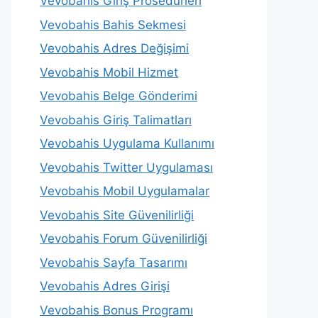
Vevobahis Giriş Prosedürleri
Vevobahis Bahis Sekmesi
Vevobahis Adres Değişimi
Vevobahis Mobil Hizmet
Vevobahis Belge Gönderimi
Vevobahis Giriş Talimatları
Vevobahis Uygulama Kullanımı
Vevobahis Twitter Uygulaması
Vevobahis Mobil Uygulamalar
Vevobahis Site Güvenilirliği
Vevobahis Forum Güvenilirliği
Vevobahis Sayfa Tasarımı
Vevobahis Adres Girişi
Vevobahis Bonus Programı