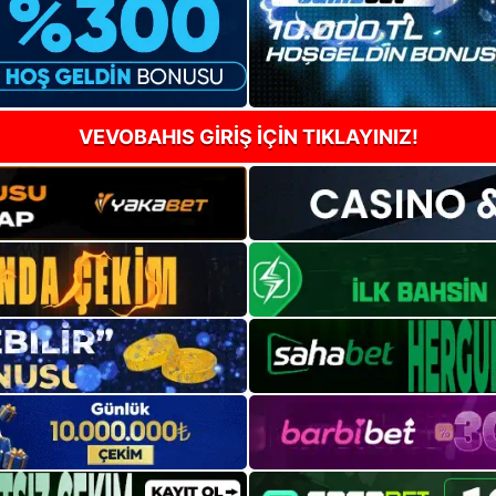
VEVOBAHIS GİRİŞ İÇİN TIKLAYINIZ!