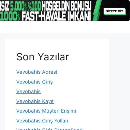
Son Yazılar
Vevobahis Adresi
Vevobahis Giriş
Vevobahis
Vevobahis Kayıt
Vevobahis Müşteri Erişimi
Vevobahis Giriş Yolları