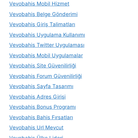
Vevobahis Mobil Hizmet
Vevobahis Belge Gönderimi
Vevobahis Giriş Talimatları
Vevobahis Uygulama Kullanımı
Vevobahis Twitter Uygulaması
Vevobahis Mobil Uygulamalar
Vevobahis Site Güvenilirliği
Vevobahis Forum Güvenilirliği
Vevobahis Sayfa Tasarımı
Vevobahis Adres Girişi
Vevobahis Bonus Programı
Vevobahis Bahis Fırsatları
Vevobahis Url Mevcut
Vevobahis Ülke Lideri