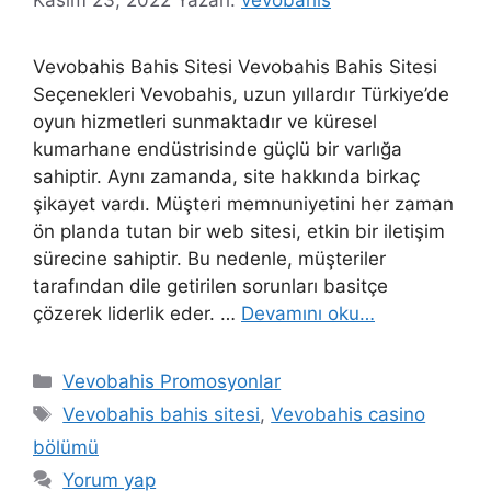
Vevobahis Bahis Sitesi Vevobahis Bahis Sitesi
Seçenekleri Vevobahis, uzun yıllardır Türkiye’de
oyun hizmetleri sunmaktadır ve küresel
kumarhane endüstrisinde güçlü bir varlığa
sahiptir. Aynı zamanda, site hakkında birkaç
şikayet vardı. Müşteri memnuniyetini her zaman
ön planda tutan bir web sitesi, etkin bir iletişim
sürecine sahiptir. Bu nedenle, müşteriler
tarafından dile getirilen sorunları basitçe
çözerek liderlik eder. …
Devamını oku…
Kategoriler
Vevobahis Promosyonlar
Etiketler
Vevobahis bahis sitesi
,
Vevobahis casino
bölümü
Yorum yap