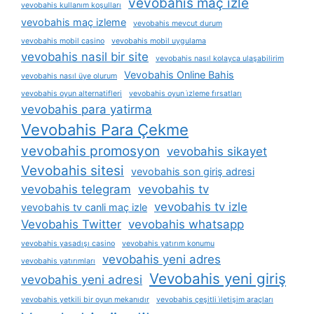
vevobahis maç izle
vevobahis kullanım koşulları
vevobahis maç izleme
vevobahis mevcut durum
vevobahis mobil casino
vevobahis mobil uygulama
vevobahis nasil bir site
vevobahis nasıl kolayca ulaşabilirim
Vevobahis Online Bahis
vevobahis nasıl üye olurum
vevobahis oyun alternatifleri
vevobahis oyun i̇zleme fırsatları
vevobahis para yatirma
Vevobahis Para Çekme
vevobahis promosyon
vevobahis sikayet
Vevobahis sitesi
vevobahis son giriş adresi
vevobahis telegram
vevobahis tv
vevobahis tv izle
vevobahis tv canli maç izle
Vevobahis Twitter
vevobahis whatsapp
vevobahis yasadışı casino
vevobahis yatırım konumu
vevobahis yeni adres
vevobahis yatırımları
Vevobahis yeni giriş
vevobahis yeni adresi
vevobahis yetkili bir oyun mekanıdır
vevobahis çeşitli i̇letişim araçları