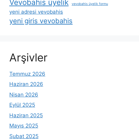
Vevobahis üyelik
vevobahis üyelik formu
yeni adresi vevobahis
yeni giris vevobahis
Arşivler
Temmuz 2026
Haziran 2026
Nisan 2026
Eylül 2025
Haziran 2025
Mayıs 2025
Şubat 2025