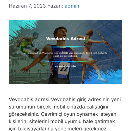
Haziran 7, 2023
Yazarı:
admin
Vevobahis adresi Vevobahis giriş adresinin yeni
sürümünün birçok mobil cihazda çalıştığını
göreceksiniz. Çevrimiçi oyun oynamak isteyen
kişilerin, sitelerini mobil uyumlu hale getirmek
için bilgisayarlarına yönelmeleri gerekmez.