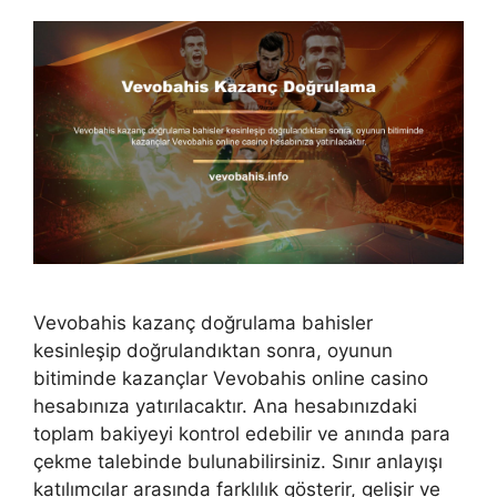
Vevobahis kazanç doğrulama bahisler
kesinleşip doğrulandıktan sonra, oyunun
bitiminde kazançlar Vevobahis online casino
hesabınıza yatırılacaktır. Ana hesabınızdaki
toplam bakiyeyi kontrol edebilir ve anında para
çekme talebinde bulunabilirsiniz. Sınır anlayışı
katılımcılar arasında farklılık gösterir, gelişir ve