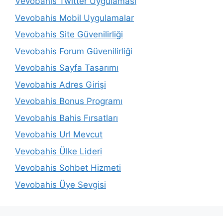
Vevobahis Twitter Uygulaması
Vevobahis Mobil Uygulamalar
Vevobahis Site Güvenilirliği
Vevobahis Forum Güvenilirliği
Vevobahis Sayfa Tasarımı
Vevobahis Adres Girişi
Vevobahis Bonus Programı
Vevobahis Bahis Fırsatları
Vevobahis Url Mevcut
Vevobahis Ülke Lideri
Vevobahis Sohbet Hizmeti
Vevobahis Üye Sevgisi