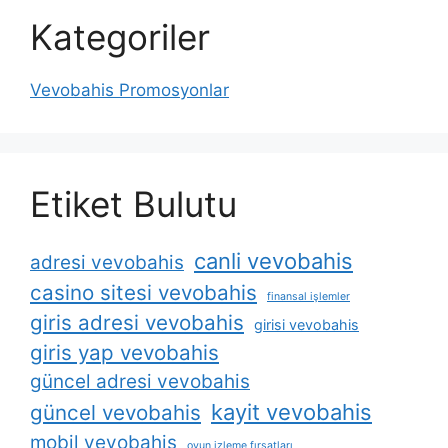
Kategoriler
Vevobahis Promosyonlar
Etiket Bulutu
canli vevobahis
adresi vevobahis
casino sitesi vevobahis
finansal işlemler
giris adresi vevobahis
girisi vevobahis
giris yap vevobahis
güncel adresi vevobahis
kayit vevobahis
güncel vevobahis
mobil vevobahis
oyun izleme fırsatları