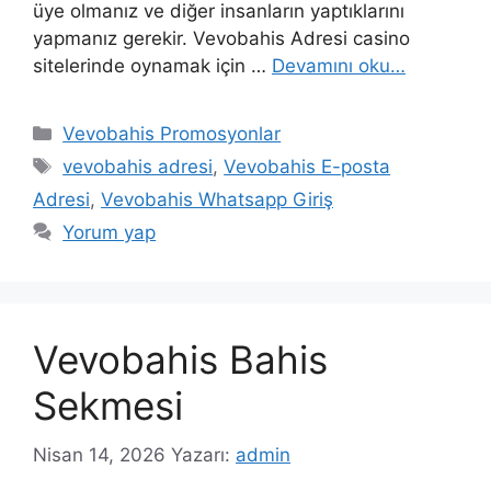
üye olmanız ve diğer insanların yaptıklarını
yapmanız gerekir. Vevobahis Adresi casino
sitelerinde oynamak için …
Devamını oku…
Kategoriler
Vevobahis Promosyonlar
Etiketler
vevobahis adresi
,
Vevobahis E-posta
Adresi
,
Vevobahis Whatsapp Giriş
Yorum yap
Vevobahis Bahis
Sekmesi
Nisan 14, 2026
Yazarı:
admin