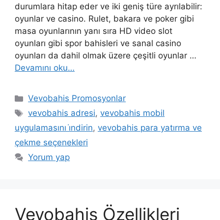
durumlara hitap eder ve iki geniş türe ayrılabilir:
oyunlar ve casino. Rulet, bakara ve poker gibi
masa oyunlarının yanı sıra HD video slot
oyunları gibi spor bahisleri ve sanal casino
oyunları da dahil olmak üzere çeşitli oyunlar …
Devamını oku…
Kategoriler
Vevobahis Promosyonlar
Etiketler
vevobahis adresi
,
vevobahis mobil
uygulamasını i̇ndirin
,
vevobahis para yatırma ve
çekme seçenekleri
Yorum yap
Vevobahis Özellikleri