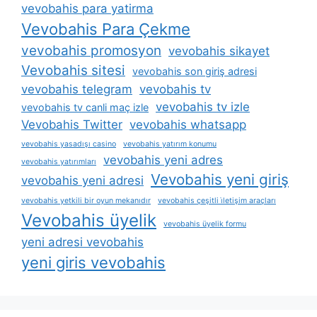
vevobahis para yatirma
Vevobahis Para Çekme
vevobahis promosyon
vevobahis sikayet
Vevobahis sitesi
vevobahis son giriş adresi
vevobahis telegram
vevobahis tv
vevobahis tv izle
vevobahis tv canli maç izle
Vevobahis Twitter
vevobahis whatsapp
vevobahis yasadışı casino
vevobahis yatırım konumu
vevobahis yeni adres
vevobahis yatırımları
Vevobahis yeni giriş
vevobahis yeni adresi
vevobahis yetkili bir oyun mekanıdır
vevobahis çeşitli i̇letişim araçları
Vevobahis üyelik
vevobahis üyelik formu
yeni adresi vevobahis
yeni giris vevobahis