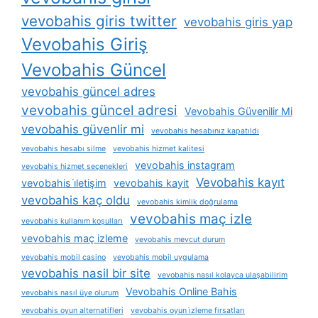
vevobahis giris twitter
vevobahis giris yap
Vevobahis Giriş
Vevobahis Güncel
vevobahis güncel adres
vevobahis güncel adresi
Vevobahis Güvenilir Mi
vevobahis güvenlir mi
vevobahis hesabınız kapatıldı
vevobahis hesabı silme
vevobahis hizmet kalitesi
vevobahis instagram
vevobahis hizmet seçenekleri
Vevobahis kayıt
vevobahis i̇letişim
vevobahis kayit
vevobahis kaç oldu
vevobahis kimlik doğrulama
vevobahis maç izle
vevobahis kullanım koşulları
vevobahis maç izleme
vevobahis mevcut durum
vevobahis mobil casino
vevobahis mobil uygulama
vevobahis nasil bir site
vevobahis nasıl kolayca ulaşabilirim
Vevobahis Online Bahis
vevobahis nasıl üye olurum
vevobahis oyun alternatifleri
vevobahis oyun i̇zleme fırsatları