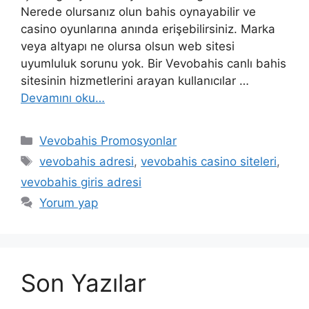
Nerede olursanız olun bahis oynayabilir ve
casino oyunlarına anında erişebilirsiniz. Marka
veya altyapı ne olursa olsun web sitesi
uyumluluk sorunu yok. Bir Vevobahis canlı bahis
sitesinin hizmetlerini arayan kullanıcılar …
Devamını oku…
Kategoriler
Vevobahis Promosyonlar
Etiketler
vevobahis adresi
,
vevobahis casino siteleri
,
vevobahis giris adresi
Yorum yap
Son Yazılar