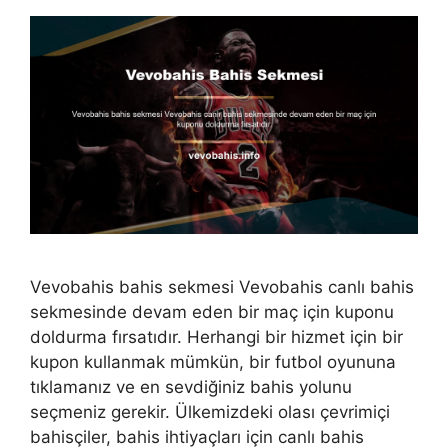
Vevobahis bahis sekmesi Vevobahis canlı bahis
sekmesinde devam eden bir maç için kuponu
doldurma fırsatıdır. Herhangi bir hizmet için bir
kupon kullanmak mümkün, bir futbol oyununa
tıklamanız ve en sevdiğiniz bahis yolunu
seçmeniz gerekir. Ülkemizdeki olası çevrimiçi
bahisçiler, bahis ihtiyaçları için canlı bahis