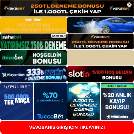
×
VEVOBAHIS GİRİŞ İÇİN TIKLAYINIZ!