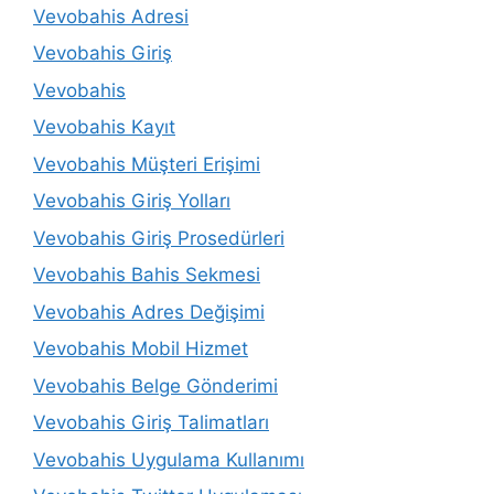
Vevobahis Adresi
Vevobahis Giriş
Vevobahis
Vevobahis Kayıt
Vevobahis Müşteri Erişimi
Vevobahis Giriş Yolları
Vevobahis Giriş Prosedürleri
Vevobahis Bahis Sekmesi
Vevobahis Adres Değişimi
Vevobahis Mobil Hizmet
Vevobahis Belge Gönderimi
Vevobahis Giriş Talimatları
Vevobahis Uygulama Kullanımı