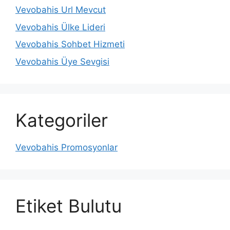
Vevobahis Url Mevcut
Vevobahis Ülke Lideri
Vevobahis Sohbet Hizmeti
Vevobahis Üye Sevgisi
Kategoriler
Vevobahis Promosyonlar
Etiket Bulutu