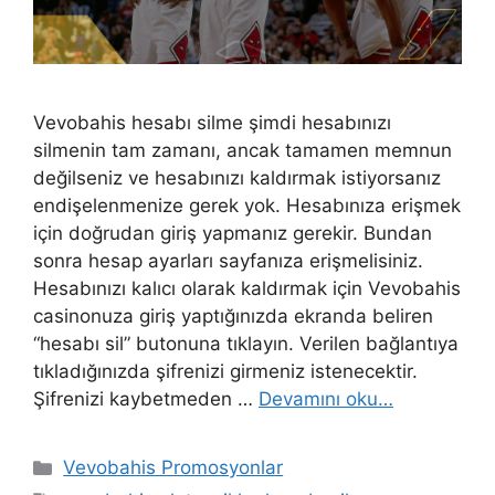
Vevobahis hesabı silme şimdi hesabınızı
silmenin tam zamanı, ancak tamamen memnun
değilseniz ve hesabınızı kaldırmak istiyorsanız
endişelenmenize gerek yok. Hesabınıza erişmek
için doğrudan giriş yapmanız gerekir. Bundan
sonra hesap ayarları sayfanıza erişmelisiniz.
Hesabınızı kalıcı olarak kaldırmak için Vevobahis
casinonuza giriş yaptığınızda ekranda beliren
“hesabı sil” butonuna tıklayın. Verilen bağlantıya
tıkladığınızda şifrenizi girmeniz istenecektir.
Şifrenizi kaybetmeden …
Devamını oku…
Kategoriler
Vevobahis Promosyonlar