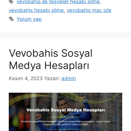
Etiketler
vevobahis ek teşvikler hesabı silme
,
vevobahis hesabı silme
,
vevobahis maç izle
Yorum yap
Vevobahis Sosyal
Medya Hesapları
Kasım 4, 2023
Yazarı:
admin