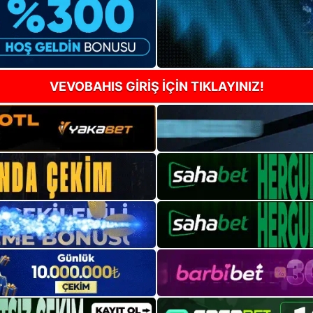
VEVOBAHIS GİRİŞ İÇİN TIKLAYINIZ!