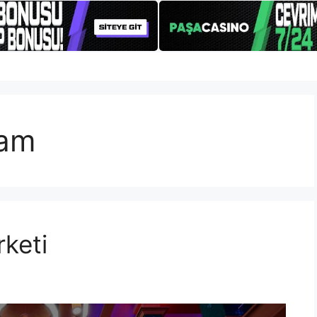
ram
keti