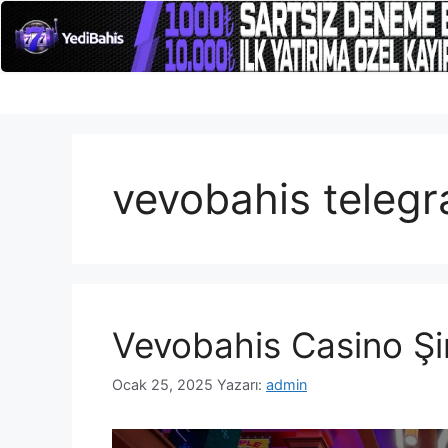
İçeriğe
atla
vevobahis teleg
Vevobahis Casino Şir
Ocak 25, 2025
Yazarı:
admin