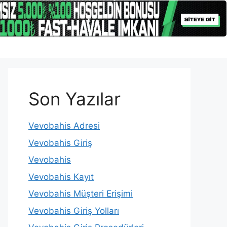
Son Yazılar
Vevobahis Adresi
Vevobahis Giriş
Vevobahis
Vevobahis Kayıt
Vevobahis Müşteri Erişimi
Vevobahis Giriş Yolları