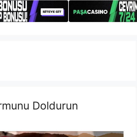
ormunu Doldurun