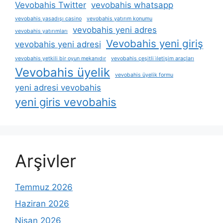
Vevobahis Twitter
vevobahis whatsapp
vevobahis yasadışı casino
vevobahis yatırım konumu
vevobahis yeni adres
vevobahis yatırımları
Vevobahis yeni giriş
vevobahis yeni adresi
vevobahis yetkili bir oyun mekanıdır
vevobahis çeşitli i̇letişim araçları
Vevobahis üyelik
vevobahis üyelik formu
yeni adresi vevobahis
yeni giris vevobahis
Arşivler
Temmuz 2026
Haziran 2026
Nisan 2026