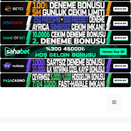
İçeriğe
atla
Menü