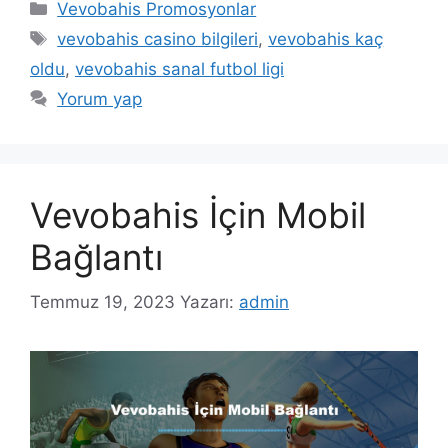
Kategoriler
Vevobahis Promosyonlar
Etiketler
vevobahis casino bilgileri
,
vevobahis kaç
oldu
,
vevobahis sanal futbol ligi
Yorum yap
Vevobahis İçin Mobil
Bağlantı
Temmuz 19, 2023
Yazarı:
admin