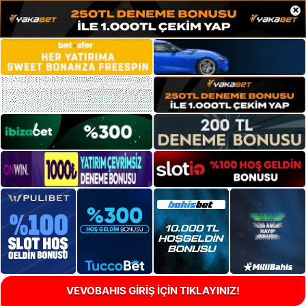
×
VEVOBAHIS GİRİŞ İÇİN TIKLAYINIZ!