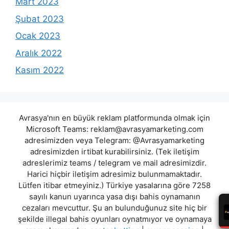
Mart 2023
Şubat 2023
Ocak 2023
Aralık 2022
Kasım 2022
Avrasya'nın en büyük reklam platformunda olmak için
Microsoft Teams:
reklam@avrasyamarketing.com
adresimizden veya Telegram: @Avrasyamarketing
adresimizden irtibat kurabilirsiniz. (Tek iletişim
adreslerimiz teams / telegram ve mail adresimizdir.
Harici hiçbir iletişim adresimiz bulunmamaktadır.
Lütfen itibar etmeyiniz.) Türkiye yasalarına göre 7258
sayılı kanun uyarınca yasa dışı bahis oynamanın
cezaları mevcuttur. Şu an bulunduğunuz site hiç bir
şekilde illegal bahis oyunları oynatmıyor ve oynamaya