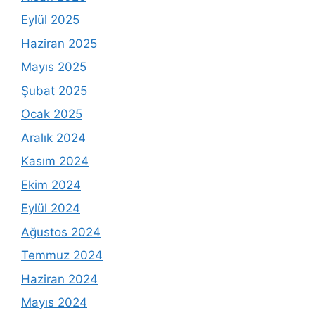
Eylül 2025
Haziran 2025
Mayıs 2025
Şubat 2025
Ocak 2025
Aralık 2024
Kasım 2024
Ekim 2024
Eylül 2024
Ağustos 2024
Temmuz 2024
Haziran 2024
Mayıs 2024