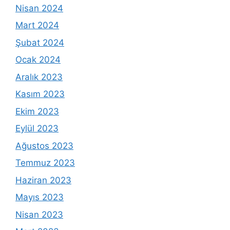
Nisan 2024
Mart 2024
Şubat 2024
Ocak 2024
Aralık 2023
Kasım 2023
Ekim 2023
Eylül 2023
Ağustos 2023
Temmuz 2023
Haziran 2023
Mayıs 2023
Nisan 2023