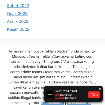
Şubat 2023
Ocak 2023
Aralık 2022
Kasım 2022
Avrasya'nın en büyük reklam platformunda olmak için
Microsoft Teams:
reklam@avrasyamarketing.com
adresimizden veya Telegram: @Avrasyamarketing
adresimizden irtibat kurabilirsiniz. (Tek iletişim
adreslerimiz teams / telegram ve mail adresimizdir.
Harici hiçbir iletişim adresimiz bulunmamaktadır.
Lütfen itibar etmeyiniz.) Türkiye yasalarına göre 7258
sayılı kanun uyarınca yasa dışı bahis oynamanın
cezaları mevcuttur. Şu an bulunduğunuz site hiç bir
şekilde illegal bahis oyunları oynatmıyor ve oynamaya
aracı olmuyordur.
santosbetting
|
roxannecasino
|