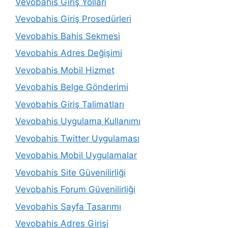
Vevobahis Giriş Yolları
Vevobahis Giriş Prosedürleri
Vevobahis Bahis Sekmesi
Vevobahis Adres Değişimi
Vevobahis Mobil Hizmet
Vevobahis Belge Gönderimi
Vevobahis Giriş Talimatları
Vevobahis Uygulama Kullanımı
Vevobahis Twitter Uygulaması
Vevobahis Mobil Uygulamalar
Vevobahis Site Güvenilirliği
Vevobahis Forum Güvenilirliği
Vevobahis Sayfa Tasarımı
Vevobahis Adres Girişi