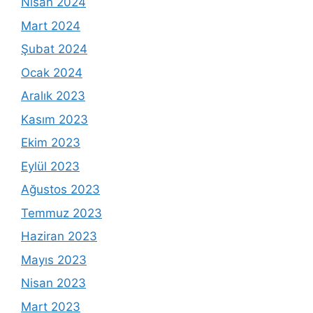
Nisan 2024
Mart 2024
Şubat 2024
Ocak 2024
Aralık 2023
Kasım 2023
Ekim 2023
Eylül 2023
Ağustos 2023
Temmuz 2023
Haziran 2023
Mayıs 2023
Nisan 2023
Mart 2023