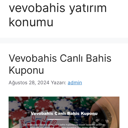
vevobahis yatırım
konumu
Vevobahis Canlı Bahis
Kuponu
Ağustos 28, 2024
Yazarı:
admin