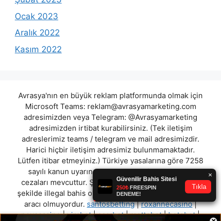
Ocak 2023
Aralık 2022
Kasım 2022
Avrasya'nın en büyük reklam platformunda olmak için
Microsoft Teams:
reklam@avrasyamarketing.com
adresimizden veya Telegram: @Avrasyamarketing
adresimizden irtibat kurabilirsiniz. (Tek iletişim
adreslerimiz teams / telegram ve mail adresimizdir.
Harici hiçbir iletişim adresimiz bulunmamaktadır.
Lütfen itibar etmeyiniz.) Türkiye yasalarına göre 7258
sayılı kanun uyarınca yasa dışı bahis oynamanın
cezaları mevcuttur. Şu an bulunduğunuz site hiç bir
şekilde illegal bahis oyunları oynatmıyor ve oynamaya
aracı olmuyordur.
santosbetting
|
roxannecasino
|
nevacasino
|
virabet
|
acarbet
|
mottobet
|
betobet
|
×