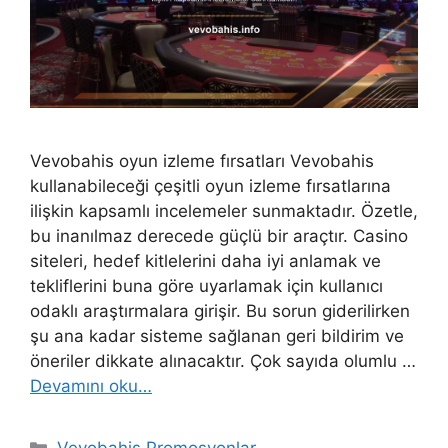
Vevobahis oyun izleme fırsatları Vevobahis
kullanabileceği çeşitli oyun izleme fırsatlarına
ilişkin kapsamlı incelemeler sunmaktadır. Özetle,
bu inanılmaz derecede güçlü bir araçtır. Casino
siteleri, hedef kitlelerini daha iyi anlamak ve
tekliflerini buna göre uyarlamak için kullanıcı
odaklı araştırmalara girişir. Bu sorun giderilirken
şu ana kadar sisteme sağlanan geri bildirim ve
öneriler dikkate alınacaktır. Çok sayıda olumlu …
Devamını oku…
Kategoriler