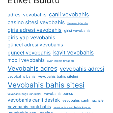
Etiket Bulutu
canli vevobahis
adresi vevobahis
casino sitesi vevobahis
finansal işlemler
giris adresi vevobahis
girisi vevobahis
giris yap vevobahis
güncel adresi vevobahis
kayit vevobahis
güncel vevobahis
mobil vevobahis
oyun izleme fırsatları
Vevobahis adres
vevobahis adresi
vevobahis bahis
vevobahis bahis siteleri
Vevobahis bahis sitesi
vevobahis bonus
vevobahis bağlı kuruluşlar
vevobahis canli destek
vevobahis canli maç izle
Vevobahis canlı bahis
vevobahis canlı bahis kuponu