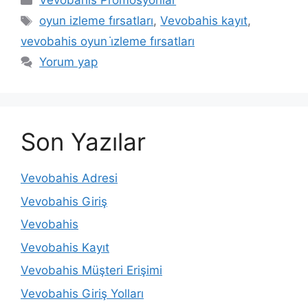
Vevobahis Promosyonlar
Etiketler
oyun izleme fırsatları
,
Vevobahis kayıt
,
vevobahis oyun i̇zleme fırsatları
Yorum yap
Son Yazılar
Vevobahis Adresi
Vevobahis Giriş
Vevobahis
Vevobahis Kayıt
Vevobahis Müşteri Erişimi
Vevobahis Giriş Yolları