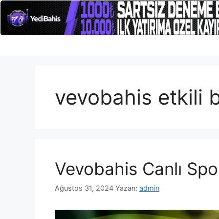
İçeriğe
atla
vevobahis etkili 
Vevobahis Canlı Spor
Ağustos 31, 2024
Yazarı:
admin