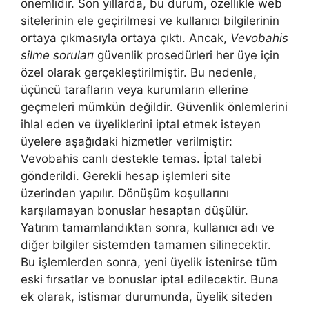
önemlidir. Son yıllarda, bu durum, özellikle web
sitelerinin ele geçirilmesi ve kullanıcı bilgilerinin
ortaya çıkmasıyla ortaya çıktı. Ancak,
Vevobahis
silme soruları
güvenlik prosedürleri her üye için
özel olarak gerçekleştirilmiştir. Bu nedenle,
üçüncü tarafların veya kurumların ellerine
geçmeleri mümkün değildir. Güvenlik önlemlerini
ihlal eden ve üyeliklerini iptal etmek isteyen
üyelere aşağıdaki hizmetler verilmiştir:
Vevobahis canlı destekle temas. İptal talebi
gönderildi. Gerekli hesap işlemleri site
üzerinden yapılır. Dönüşüm koşullarını
karşılamayan bonuslar hesaptan düşülür.
Yatırım tamamlandıktan sonra, kullanıcı adı ve
diğer bilgiler sistemden tamamen silinecektir.
Bu işlemlerden sonra, yeni üyelik istenirse tüm
eski fırsatlar ve bonuslar iptal edilecektir. Buna
ek olarak, istismar durumunda, üyelik siteden