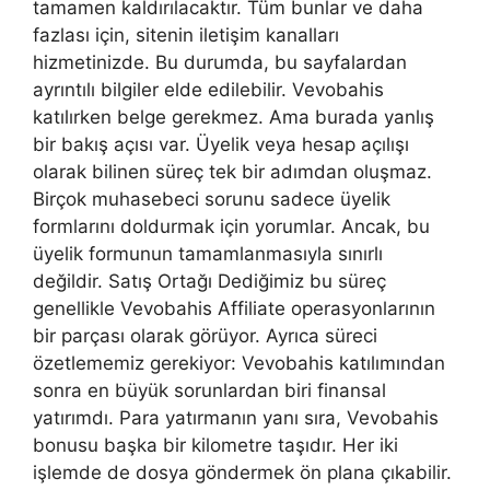
tamamen kaldırılacaktır. Tüm bunlar ve daha
fazlası için, sitenin iletişim kanalları
hizmetinizde. Bu durumda, bu sayfalardan
ayrıntılı bilgiler elde edilebilir. Vevobahis
katılırken belge gerekmez. Ama burada yanlış
bir bakış açısı var. Üyelik veya hesap açılışı
olarak bilinen süreç tek bir adımdan oluşmaz.
Birçok muhasebeci sorunu sadece üyelik
formlarını doldurmak için yorumlar. Ancak, bu
üyelik formunun tamamlanmasıyla sınırlı
değildir. Satış Ortağı Dediğimiz bu süreç
genellikle Vevobahis Affiliate operasyonlarının
bir parçası olarak görüyor. Ayrıca süreci
özetlememiz gerekiyor: Vevobahis katılımından
sonra en büyük sorunlardan biri finansal
yatırımdı. Para yatırmanın yanı sıra, Vevobahis
bonusu başka bir kilometre taşıdır. Her iki
işlemde de dosya göndermek ön plana çıkabilir.