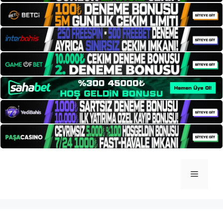
İçeriğe
atla
Menü