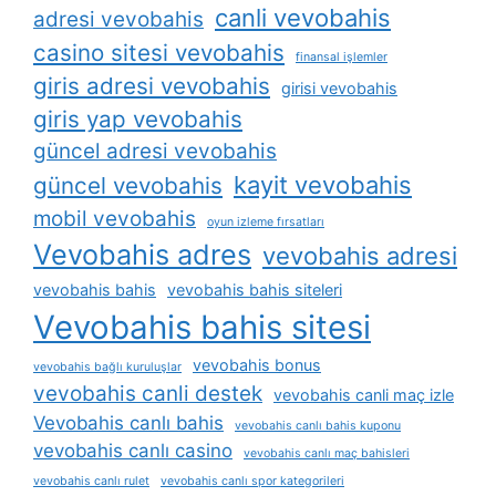
canli vevobahis
adresi vevobahis
casino sitesi vevobahis
finansal işlemler
giris adresi vevobahis
girisi vevobahis
giris yap vevobahis
güncel adresi vevobahis
kayit vevobahis
güncel vevobahis
mobil vevobahis
oyun izleme fırsatları
Vevobahis adres
vevobahis adresi
vevobahis bahis
vevobahis bahis siteleri
Vevobahis bahis sitesi
vevobahis bonus
vevobahis bağlı kuruluşlar
vevobahis canli destek
vevobahis canli maç izle
Vevobahis canlı bahis
vevobahis canlı bahis kuponu
vevobahis canlı casino
vevobahis canlı maç bahisleri
vevobahis canlı rulet
vevobahis canlı spor kategorileri