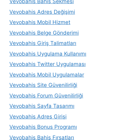
Vevobahis Bahis Sekmesi
Vevobahis Adres Değişimi
Vevobahis Mobil Hizmet
Vevobahis Belge Gönderimi
Vevobahis Giriş Talimatları
Vevobahis Uygulama Kullanımı
Vevobahis Twitter Uygulaması
Vevobahis Mobil Uygulamalar
Vevobahis Site Güvenilirliği
Vevobahis Forum Güvenilirliği
Vevobahis Sayfa Tasarımı
Vevobahis Adres Girişi
Vevobahis Bonus Programı
Vevobahis Bahis Fırsatları