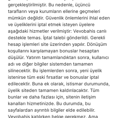
gerçekleştirilmiştir. Bu nedenle, üçüncü
tarafların veya kurumların ellerine geçmeleri
mümkün değildir. Güvenlik önlemlerini ihlal eden
ve üyeliklerini iptal etmek isteyen üyelere
aşağıdaki hizmetler verilmiştir: Vevobahis canlı
destekle temas. İptal talebi gönderildi. Gerekli
hesap işlemleri site üzerinden yapılır. Dönüşüm
koşullarını karşılamayan bonuslar hesaptan
düşülür. Yatırım tamamlandıktan sonra, kullanıcı
adı ve diğer bilgiler sistemden tamamen
silinecektir. Bu işlemlerden sonra, yeni üyelik
istenirse tüm eski fırsatlar ve bonuslar iptal
edilecektir. Buna ek olarak, istismar durumunda,
üyelik siteden tamamen kaldırılacaktır. Tüm
bunlar ve daha fazlası için, sitenin iletişim
kanalları hizmetinizde. Bu durumda, bu
sayfalardan ayrıntılı bilgiler elde edilebilir.
Vevobahis katılırken belge gerekmez. Ama