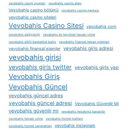
vevobahis casini oyunları
vevobahis casino alanı
Vevobahis casino bölümü
vevobahis casino merkezi
vevobahis casino siteleri
Vevobahis Casino Sitesi
vevobahis com
vevobahis değişikliği
vevobahis ek teşvikler hesabı silme
vevobahis etkili basketbol bahis
vevobahis finansal hesap i̇şlemleri
vevobahis giris adresi
vevobahis finansal i̇şlemler
vevobahis girisi
vevobahis giris twitter
vevobahis giris yap
Vevobahis Giriş
Vevobahis Güncel
vevobahis güncel adres
vevobahis güncel adresi
Vevobahis Güvenilir Mi
vevobahis güvenlir mi
vevobahis hesabınız kapatıldı
vevobahis hesabı silme
vevobahis hizmet kalitesi
vevobahis instagram
vevobahis hizmet seçenekleri