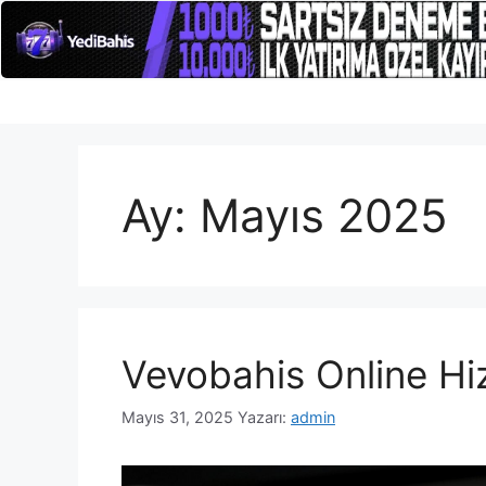
İçeriğe
atla
Ay:
Mayıs 2025
Vevobahis Online Hi
Mayıs 31, 2025
Yazarı:
admin