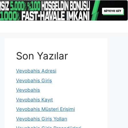
Son Yazılar
Vevobahis Adresi
Vevobahis Giriş
Vevobahis
Vevobahis Kayıt
Vevobahis Müşteri Erişimi
Vevobahis Giriş Yolları