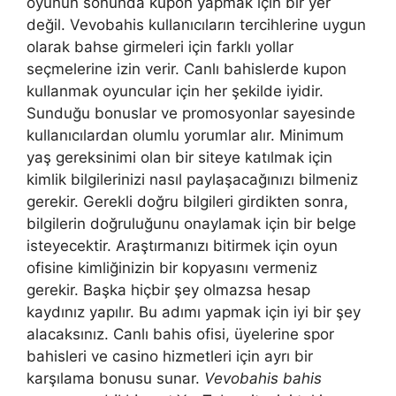
oyunun sonunda kupon yapmak için bir yer
değil. Vevobahis kullanıcıların tercihlerine uygun
olarak bahse girmeleri için farklı yollar
seçmelerine izin verir. Canlı bahislerde kupon
kullanmak oyuncular için her şekilde iyidir.
Sunduğu bonuslar ve promosyonlar sayesinde
kullanıcılardan olumlu yorumlar alır. Minimum
yaş gereksinimi olan bir siteye katılmak için
kimlik bilgilerinizi nasıl paylaşacağınızı bilmeniz
gerekir. Gerekli doğru bilgileri girdikten sonra,
bilgilerin doğruluğunu onaylamak için bir belge
isteyecektir. Araştırmanızı bitirmek için oyun
ofisine kimliğinizin bir kopyasını vermeniz
gerekir. Başka hiçbir şey olmazsa hesap
kaydınız yapılır. Bu adımı yapmak için iyi bir şey
alacaksınız. Canlı bahis ofisi, üyelerine spor
bahisleri ve casino hizmetleri için ayrı bir
karşılama bonusu sunar.
Vevobahis bahis