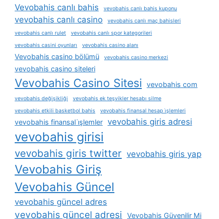
Vevobahis canlı bahis
vevobahis canlı bahis kuponu
vevobahis canlı casino
vevobahis canlı maç bahisleri
vevobahis canlı rulet
vevobahis canlı spor kategorileri
vevobahis casini oyunları
vevobahis casino alanı
Vevobahis casino bölümü
vevobahis casino merkezi
vevobahis casino siteleri
Vevobahis Casino Sitesi
vevobahis com
vevobahis değişikliği
vevobahis ek teşvikler hesabı silme
vevobahis etkili basketbol bahis
vevobahis finansal hesap i̇şlemleri
vevobahis giris adresi
vevobahis finansal i̇şlemler
vevobahis girisi
vevobahis giris twitter
vevobahis giris yap
Vevobahis Giriş
Vevobahis Güncel
vevobahis güncel adres
vevobahis güncel adresi
Vevobahis Güvenilir Mi