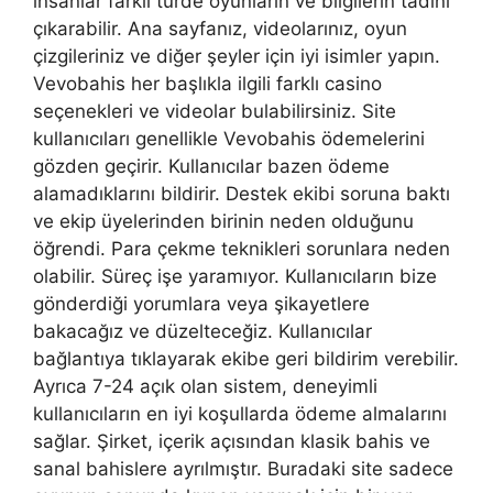
insanlar farklı türde oyunların ve bilgilerin tadını
çıkarabilir. Ana sayfanız, videolarınız, oyun
çizgileriniz ve diğer şeyler için iyi isimler yapın.
Vevobahis her başlıkla ilgili farklı casino
seçenekleri ve videolar bulabilirsiniz. Site
kullanıcıları genellikle Vevobahis ödemelerini
gözden geçirir. Kullanıcılar bazen ödeme
alamadıklarını bildirir. Destek ekibi soruna baktı
ve ekip üyelerinden birinin neden olduğunu
öğrendi. Para çekme teknikleri sorunlara neden
olabilir. Süreç işe yaramıyor. Kullanıcıların bize
gönderdiği yorumlara veya şikayetlere
bakacağız ve düzelteceğiz. Kullanıcılar
bağlantıya tıklayarak ekibe geri bildirim verebilir.
Ayrıca 7-24 açık olan sistem, deneyimli
kullanıcıların en iyi koşullarda ödeme almalarını
sağlar. Şirket, içerik açısından klasik bahis ve
sanal bahislere ayrılmıştır. Buradaki site sadece