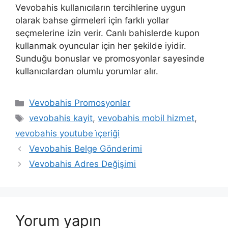
Vevobahis kullanıcıların tercihlerine uygun
olarak bahse girmeleri için farklı yollar
seçmelerine izin verir. Canlı bahislerde kupon
kullanmak oyuncular için her şekilde iyidir.
Sunduğu bonuslar ve promosyonlar sayesinde
kullanıcılardan olumlu yorumlar alır.
Kategoriler
Vevobahis Promosyonlar
Etiketler
vevobahis kayit
,
vevobahis mobil hizmet
,
vevobahis youtube i̇çeriği
Vevobahis Belge Gönderimi
Vevobahis Adres Değişimi
Yorum yapın