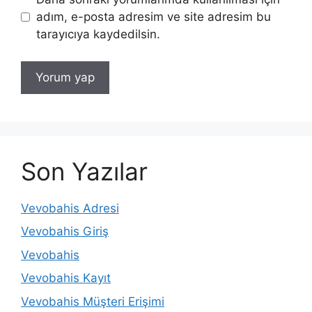
adım, e-posta adresim ve site adresim bu
tarayıcıya kaydedilsin.
Son Yazılar
Vevobahis Adresi
Vevobahis Giriş
Vevobahis
Vevobahis Kayıt
Vevobahis Müşteri Erişimi