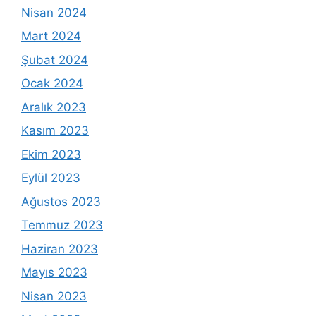
Nisan 2024
Mart 2024
Şubat 2024
Ocak 2024
Aralık 2023
Kasım 2023
Ekim 2023
Eylül 2023
Ağustos 2023
Temmuz 2023
Haziran 2023
Mayıs 2023
Nisan 2023