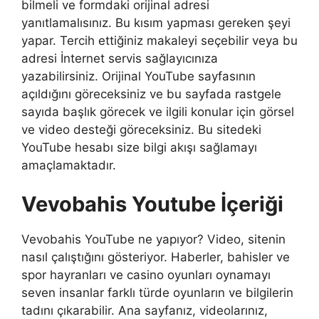
bilmeli ve formdaki orijinal adresi
yanıtlamalısınız. Bu kısım yapması gereken şeyi
yapar. Tercih ettiğiniz makaleyi seçebilir veya bu
adresi İnternet servis sağlayıcınıza
yazabilirsiniz. Orijinal YouTube sayfasının
açıldığını göreceksiniz ve bu sayfada rastgele
sayıda başlık görecek ve ilgili konular için görsel
ve video desteği göreceksiniz. Bu sitedeki
YouTube hesabı size bilgi akışı sağlamayı
amaçlamaktadır.
Vevobahis Youtube İçeriği
Vevobahis YouTube ne yapıyor? Video, sitenin
nasıl çalıştığını gösteriyor. Haberler, bahisler ve
spor hayranları ve casino oyunları oynamayı
seven insanlar farklı türde oyunların ve bilgilerin
tadını çıkarabilir. Ana sayfanız, videolarınız,