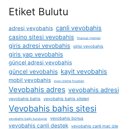
Etiket Bulutu
canli vevobahis
adresi vevobahis
casino sitesi vevobahis
finansal işlemler
giris adresi vevobahis
girisi vevobahis
giris yap vevobahis
güncel adresi vevobahis
kayit vevobahis
güncel vevobahis
mobil vevobahis
oyun izleme fırsatları
Vevobahis adres
vevobahis adresi
vevobahis bahis
vevobahis bahis siteleri
Vevobahis bahis sitesi
vevobahis bonus
vevobahis bağlı kuruluşlar
vevobahis canli destek
vevobahis canli maç izle