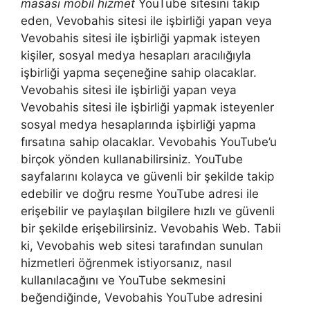
masası mobil hizmet
YouTube sitesini takip
eden, Vevobahis sitesi ile işbirliği yapan veya
Vevobahis sitesi ile işbirliği yapmak isteyen
kişiler, sosyal medya hesapları aracılığıyla
işbirliği yapma seçeneğine sahip olacaklar.
Vevobahis sitesi ile işbirliği yapan veya
Vevobahis sitesi ile işbirliği yapmak isteyenler
sosyal medya hesaplarında işbirliği yapma
fırsatına sahip olacaklar. Vevobahis YouTube’u
birçok yönden kullanabilirsiniz. YouTube
sayfalarını kolayca ve güvenli bir şekilde takip
edebilir ve doğru resme YouTube adresi ile
erişebilir ve paylaşılan bilgilere hızlı ve güvenli
bir şekilde erişebilirsiniz. Vevobahis Web. Tabii
ki, Vevobahis web sitesi tarafından sunulan
hizmetleri öğrenmek istiyorsanız, nasıl
kullanılacağını ve YouTube sekmesini
beğendiğinde, Vevobahis YouTube adresini