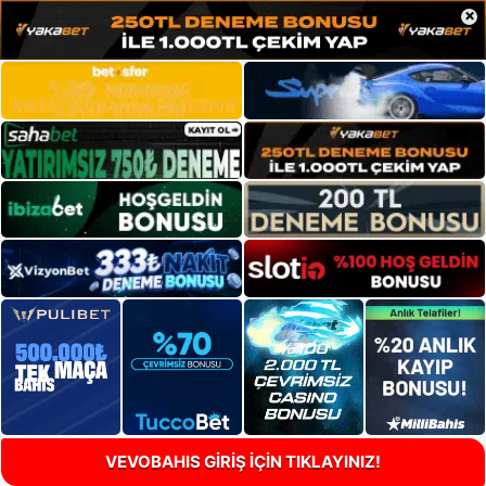
×
VEVOBAHIS GİRİŞ İÇİN TIKLAYINIZ!