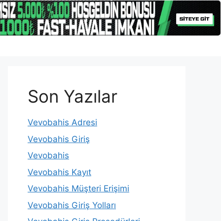
Son Yazılar
Vevobahis Adresi
Vevobahis Giriş
Vevobahis
Vevobahis Kayıt
Vevobahis Müşteri Erişimi
Vevobahis Giriş Yolları