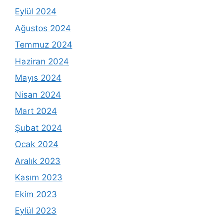
Eylül 2024
Ağustos 2024
Temmuz 2024
Haziran 2024
Mayıs 2024
Nisan 2024
Mart 2024
Şubat 2024
Ocak 2024
Aralık 2023
Kasım 2023
Ekim 2023
Eylül 2023