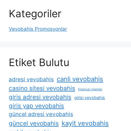
Kategoriler
Vevobahis Promosyonlar
Etiket Bulutu
canli vevobahis
adresi vevobahis
casino sitesi vevobahis
finansal işlemler
giris adresi vevobahis
girisi vevobahis
giris yap vevobahis
güncel adresi vevobahis
kayit vevobahis
güncel vevobahis