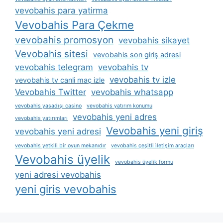
vevobahis para yatirma
Vevobahis Para Çekme
vevobahis promosyon
vevobahis sikayet
Vevobahis sitesi
vevobahis son giriş adresi
vevobahis telegram
vevobahis tv
vevobahis tv izle
vevobahis tv canli maç izle
Vevobahis Twitter
vevobahis whatsapp
vevobahis yasadışı casino
vevobahis yatırım konumu
vevobahis yeni adres
vevobahis yatırımları
Vevobahis yeni giriş
vevobahis yeni adresi
vevobahis yetkili bir oyun mekanıdır
vevobahis çeşitli i̇letişim araçları
Vevobahis üyelik
vevobahis üyelik formu
yeni adresi vevobahis
yeni giris vevobahis