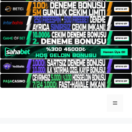
İçeriğe
atla
Menü