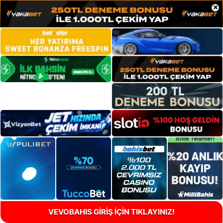
×
VEVOBAHIS GİRİŞ İÇİN TIKLAYINIZ!