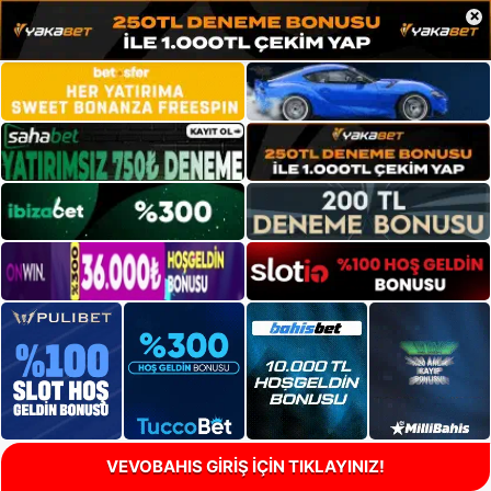
×
VEVOBAHIS GİRİŞ İÇİN TIKLAYINIZ!