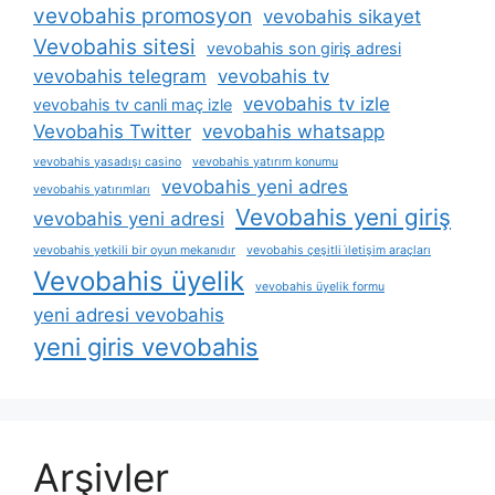
vevobahis promosyon
vevobahis sikayet
Vevobahis sitesi
vevobahis son giriş adresi
vevobahis telegram
vevobahis tv
vevobahis tv izle
vevobahis tv canli maç izle
Vevobahis Twitter
vevobahis whatsapp
vevobahis yasadışı casino
vevobahis yatırım konumu
vevobahis yeni adres
vevobahis yatırımları
Vevobahis yeni giriş
vevobahis yeni adresi
vevobahis yetkili bir oyun mekanıdır
vevobahis çeşitli i̇letişim araçları
Vevobahis üyelik
vevobahis üyelik formu
yeni adresi vevobahis
yeni giris vevobahis
Arşivler