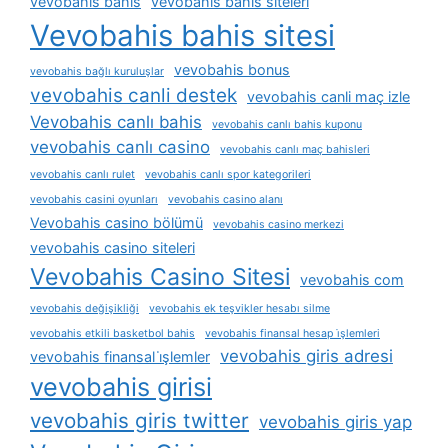
vevobahis bahis
vevobahis bahis siteleri
Vevobahis bahis sitesi
vevobahis bonus
vevobahis bağlı kuruluşlar
vevobahis canli destek
vevobahis canli maç izle
Vevobahis canlı bahis
vevobahis canlı bahis kuponu
vevobahis canlı casino
vevobahis canlı maç bahisleri
vevobahis canlı rulet
vevobahis canlı spor kategorileri
vevobahis casini oyunları
vevobahis casino alanı
Vevobahis casino bölümü
vevobahis casino merkezi
vevobahis casino siteleri
Vevobahis Casino Sitesi
vevobahis com
vevobahis değişikliği
vevobahis ek teşvikler hesabı silme
vevobahis etkili basketbol bahis
vevobahis finansal hesap i̇şlemleri
vevobahis giris adresi
vevobahis finansal i̇şlemler
vevobahis girisi
vevobahis giris twitter
vevobahis giris yap