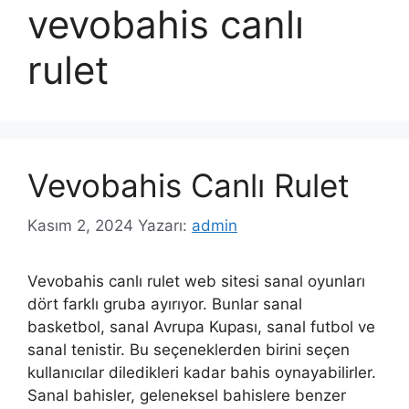
vevobahis canlı
rulet
Vevobahis Canlı Rulet
Kasım 2, 2024
Yazarı:
admin
Vevobahis canlı rulet web sitesi sanal oyunları
dört farklı gruba ayırıyor. Bunlar sanal
basketbol, ​​sanal Avrupa Kupası, sanal futbol ve
sanal tenistir. Bu seçeneklerden birini seçen
kullanıcılar diledikleri kadar bahis oynayabilirler.
Sanal bahisler, geleneksel bahislere benzer