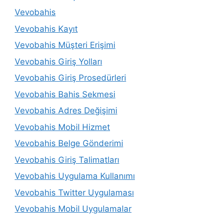
Vevobahis
Vevobahis Kayıt
Vevobahis Müşteri Erişimi
Vevobahis Giriş Yolları
Vevobahis Giriş Prosedürleri
Vevobahis Bahis Sekmesi
Vevobahis Adres Değişimi
Vevobahis Mobil Hizmet
Vevobahis Belge Gönderimi
Vevobahis Giriş Talimatları
Vevobahis Uygulama Kullanımı
Vevobahis Twitter Uygulaması
Vevobahis Mobil Uygulamalar