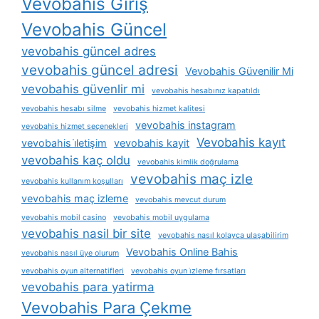
Vevobahis Giriş
Vevobahis Güncel
vevobahis güncel adres
vevobahis güncel adresi
Vevobahis Güvenilir Mi
vevobahis güvenlir mi
vevobahis hesabınız kapatıldı
vevobahis hesabı silme
vevobahis hizmet kalitesi
vevobahis instagram
vevobahis hizmet seçenekleri
Vevobahis kayıt
vevobahis i̇letişim
vevobahis kayit
vevobahis kaç oldu
vevobahis kimlik doğrulama
vevobahis maç izle
vevobahis kullanım koşulları
vevobahis maç izleme
vevobahis mevcut durum
vevobahis mobil casino
vevobahis mobil uygulama
vevobahis nasil bir site
vevobahis nasıl kolayca ulaşabilirim
Vevobahis Online Bahis
vevobahis nasıl üye olurum
vevobahis oyun alternatifleri
vevobahis oyun i̇zleme fırsatları
vevobahis para yatirma
Vevobahis Para Çekme