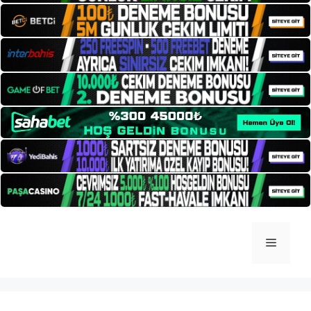
İçeriğe
atla
Menü