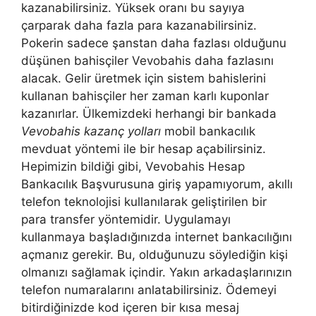
kazanabilirsiniz. Yüksek oranı bu sayıya
çarparak daha fazla para kazanabilirsiniz.
Pokerin sadece şanstan daha fazlası olduğunu
düşünen bahisçiler Vevobahis daha fazlasını
alacak. Gelir üretmek için sistem bahislerini
kullanan bahisçiler her zaman karlı kuponlar
kazanırlar. Ülkemizdeki herhangi bir bankada
Vevobahis kazanç yolları
mobil bankacılık
mevduat yöntemi ile bir hesap açabilirsiniz.
Hepimizin bildiği gibi, Vevobahis Hesap
Bankacılık Başvurusuna giriş yapamıyorum, akıllı
telefon teknolojisi kullanılarak geliştirilen bir
para transfer yöntemidir. Uygulamayı
kullanmaya başladığınızda internet bankacılığını
açmanız gerekir. Bu, olduğunuzu söylediğin kişi
olmanızı sağlamak içindir. Yakın arkadaşlarınızın
telefon numaralarını anlatabilirsiniz. Ödemeyi
bitirdiğinizde kod içeren bir kısa mesaj