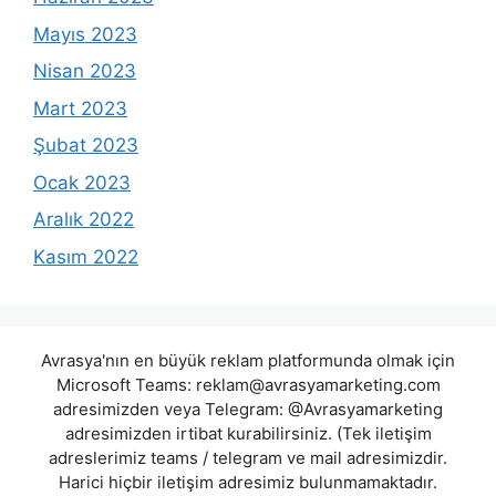
Mayıs 2023
Nisan 2023
Mart 2023
Şubat 2023
Ocak 2023
Aralık 2022
Kasım 2022
Avrasya'nın en büyük reklam platformunda olmak için
Microsoft Teams:
reklam@avrasyamarketing.com
adresimizden veya Telegram: @Avrasyamarketing
adresimizden irtibat kurabilirsiniz. (Tek iletişim
adreslerimiz teams / telegram ve mail adresimizdir.
Harici hiçbir iletişim adresimiz bulunmamaktadır.