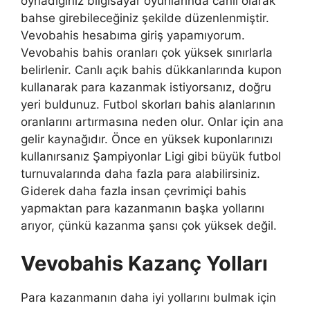
oynadığınız bilgisayar oyunlarında canlı olarak
bahse girebileceğiniz şekilde düzenlenmiştir.
Vevobahis hesabıma giriş yapamıyorum.
Vevobahis bahis oranları çok yüksek sınırlarla
belirlenir. Canlı açık bahis dükkanlarında kupon
kullanarak para kazanmak istiyorsanız, doğru
yeri buldunuz. Futbol skorları bahis alanlarının
oranlarını artırmasına neden olur. Onlar için ana
gelir kaynağıdır. Önce en yüksek kuponlarınızı
kullanırsanız Şampiyonlar Ligi gibi büyük futbol
turnuvalarında daha fazla para alabilirsiniz.
Giderek daha fazla insan çevrimiçi bahis
yapmaktan para kazanmanın başka yollarını
arıyor, çünkü kazanma şansı çok yüksek değil.
Vevobahis Kazanç Yolları
Para kazanmanın daha iyi yollarını bulmak için