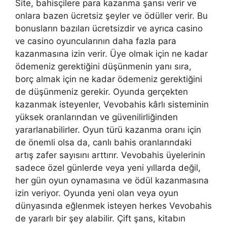
Site, bahisçilere para kazanma şansı verir ve
onlara bazen ücretsiz şeyler ve ödüller verir. Bu
bonusların bazıları ücretsizdir ve ayrıca casino
ve casino oyuncularının daha fazla para
kazanmasına izin verir. Üye olmak için ne kadar
ödemeniz gerektiğini düşünmenin yanı sıra,
borç almak için ne kadar ödemeniz gerektiğini
de düşünmeniz gerekir. Oyunda gerçekten
kazanmak isteyenler, Vevobahis kârlı sisteminin
yüksek oranlarından ve güvenilirliğinden
yararlanabilirler. Oyun türü kazanma oranı için
de önemli olsa da, canlı bahis oranlarındaki
artış zafer sayısını arttırır. Vevobahis üyelerinin
sadece özel günlerde veya yeni yıllarda değil,
her gün oyun oynamasına ve ödül kazanmasına
izin veriyor. Oyunda yeni olan veya oyun
dünyasında eğlenmek isteyen herkes Vevobahis
de yararlı bir şey alabilir. Çift şans, kitabın