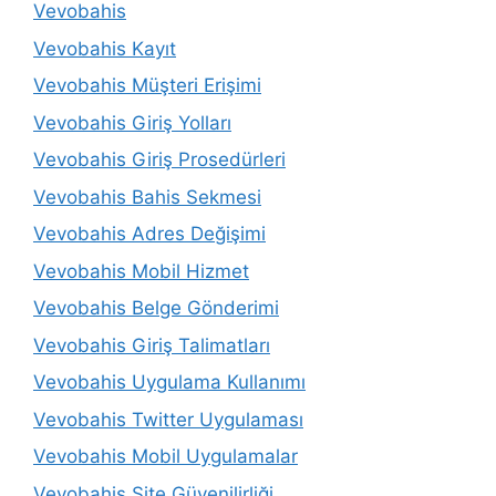
Vevobahis
Vevobahis Kayıt
Vevobahis Müşteri Erişimi
Vevobahis Giriş Yolları
Vevobahis Giriş Prosedürleri
Vevobahis Bahis Sekmesi
Vevobahis Adres Değişimi
Vevobahis Mobil Hizmet
Vevobahis Belge Gönderimi
Vevobahis Giriş Talimatları
Vevobahis Uygulama Kullanımı
Vevobahis Twitter Uygulaması
Vevobahis Mobil Uygulamalar
Vevobahis Site Güvenilirliği