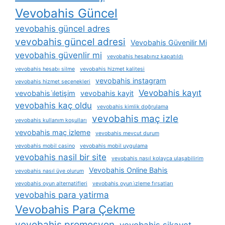
Vevobahis Güncel
vevobahis güncel adres
vevobahis güncel adresi
Vevobahis Güvenilir Mi
vevobahis güvenlir mi
vevobahis hesabınız kapatıldı
vevobahis hesabı silme
vevobahis hizmet kalitesi
vevobahis instagram
vevobahis hizmet seçenekleri
Vevobahis kayıt
vevobahis i̇letişim
vevobahis kayit
vevobahis kaç oldu
vevobahis kimlik doğrulama
vevobahis maç izle
vevobahis kullanım koşulları
vevobahis maç izleme
vevobahis mevcut durum
vevobahis mobil casino
vevobahis mobil uygulama
vevobahis nasil bir site
vevobahis nasıl kolayca ulaşabilirim
Vevobahis Online Bahis
vevobahis nasıl üye olurum
vevobahis oyun alternatifleri
vevobahis oyun i̇zleme fırsatları
vevobahis para yatirma
Vevobahis Para Çekme
vevobahis promosyon