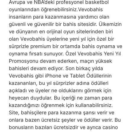
Avrupa ve NBA’deki profesyonel basketbol
oyunlarından öğrenebilirsiniz.Vevobahis
insanların para kazanmasına yardımcı olan
güvenli ve güvenilir bir bahis sitesidir. Ülkemizin
ve dünyanın en orijinal oyun sitelerinden biri
olan Vevobahis üyelerine yeni yıl için özel bir
sürprizle premium bir ortamda bahis oynama ve
oynama fırsatı sunuyor. Özel Vevobahis Yeni Yıl
Promosyonu devam ederken, maçın yüksek
bahisleri devam ediyor. Son birkaç yılda
Vevobahis gibi iPhone ve Tablet Ödüllerinin
kazananları, bu yıl sürprizler adına ödülleri
açıkladı ve üyeler ne olduklarını görmek için
heyecan duydular. Bu içeriği ne zaman para
kazandığınızı öğrenmek için kullanabilirsiniz.
Site, bahisçilere para kazanma şansı verir ve
onlara bazen ücretsiz şeyler ve ödüller verir. Bu
bonusların bazıları ücretsizdir ve ayrıca casino