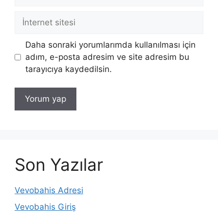
posta
İnternet
sitesi
Daha sonraki yorumlarımda kullanılması için
adım, e-posta adresim ve site adresim bu
tarayıcıya kaydedilsin.
Son Yazılar
Vevobahis Adresi
Vevobahis Giriş