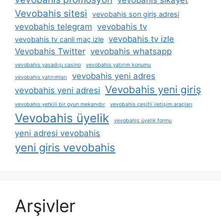
vevobahis sikayet
Vevobahis sitesi
vevobahis son giriş adresi
vevobahis telegram
vevobahis tv
vevobahis tv izle
vevobahis tv canli maç izle
Vevobahis Twitter
vevobahis whatsapp
vevobahis yasadışı casino
vevobahis yatırım konumu
vevobahis yeni adres
vevobahis yatırımları
Vevobahis yeni giriş
vevobahis yeni adresi
vevobahis yetkili bir oyun mekanıdır
vevobahis çeşitli i̇letişim araçları
Vevobahis üyelik
vevobahis üyelik formu
yeni adresi vevobahis
yeni giris vevobahis
Arşivler