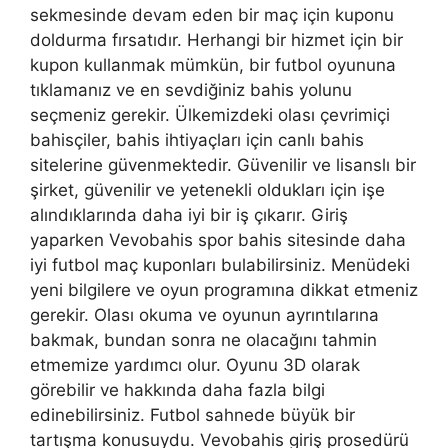
sekmesinde devam eden bir maç için kuponu
doldurma fırsatıdır. Herhangi bir hizmet için bir
kupon kullanmak mümkün, bir futbol oyununa
tıklamanız ve en sevdiğiniz bahis yolunu
seçmeniz gerekir. Ülkemizdeki olası çevrimiçi
bahisçiler, bahis ihtiyaçları için canlı bahis
sitelerine güvenmektedir. Güvenilir ve lisanslı bir
şirket, güvenilir ve yetenekli oldukları için işe
alındıklarında daha iyi bir iş çıkarır. Giriş
yaparken Vevobahis spor bahis sitesinde daha
iyi futbol maç kuponları bulabilirsiniz. Menüdeki
yeni bilgilere ve oyun programına dikkat etmeniz
gerekir. Olası okuma ve oyunun ayrıntılarına
bakmak, bundan sonra ne olacağını tahmin
etmemize yardımcı olur. Oyunu 3D olarak
görebilir ve hakkında daha fazla bilgi
edinebilirsiniz. Futbol sahnede büyük bir
tartışma konusuydu. Vevobahis giriş prosedürü