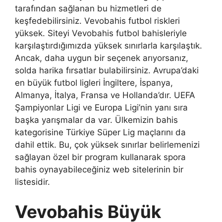
tarafından sağlanan bu hizmetleri de
keşfedebilirsiniz. Vevobahis futbol riskleri
yüksek. Siteyi Vevobahis futbol bahisleriyle
karşılaştırdığımızda yüksek sınırlarla karşılaştık.
Ancak, daha uygun bir seçenek arıyorsanız,
solda harika fırsatlar bulabilirsiniz. Avrupa’daki
en büyük futbol ligleri İngiltere, İspanya,
Almanya, İtalya, Fransa ve Hollanda’dır. UEFA
Şampiyonlar Ligi ve Europa Ligi’nin yanı sıra
başka yarışmalar da var. Ülkemizin bahis
kategorisine Türkiye Süper Lig maçlarını da
dahil ettik. Bu, çok yüksek sınırlar belirlemenizi
sağlayan özel bir program kullanarak spora
bahis oynayabileceğiniz web sitelerinin bir
listesidir.
Vevobahis Büyük