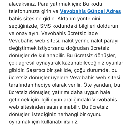
alacaksınız. Para yatırmak için: Bu kodu
telefonunuza girin ve
Vevobahis Güncel Adres
bahis sitesine gidin. Aktarım yöntemini
seçtiğinizde, SMS kodundaki bilgileri doldurun
ve onaylayın. Vevobahis ücretsiz iade
Vevobahis web sitesi, nakit yerine nakit parayı
değiştirmek istiyorsanız doğrudan ücretsiz
dönüşler de kullanabilir. Bu ücretsiz dönüşler,
çok agresif oynayarak kazanabileceğiniz oyunlar
gibidir. Şaşırtıcı bir şekilde, çoğu durumda, bu
ücretsiz dönüşler üyelere Vevobahis web sitesi
tarafından hediye olarak verilir. Öte yandan, bu
ücretsiz dönüşler, yatırımı daha uygun hale
getirmek için ilgili oyun aralığındaki Vevobahis
web sitesinden satın alınabilir. Bu ücretsiz
dönüşleri istediğiniz herhangi bir oyunu
oynamak için kullanabilirsiniz.