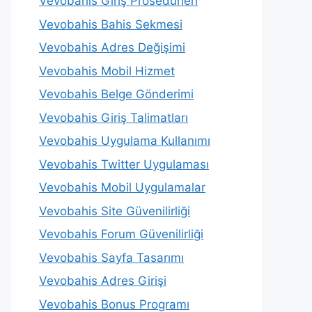
Vevobahis Giriş Prosedürleri
Vevobahis Bahis Sekmesi
Vevobahis Adres Değişimi
Vevobahis Mobil Hizmet
Vevobahis Belge Gönderimi
Vevobahis Giriş Talimatları
Vevobahis Uygulama Kullanımı
Vevobahis Twitter Uygulaması
Vevobahis Mobil Uygulamalar
Vevobahis Site Güvenilirliği
Vevobahis Forum Güvenilirliği
Vevobahis Sayfa Tasarımı
Vevobahis Adres Girişi
Vevobahis Bonus Programı