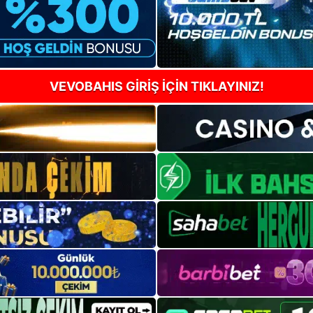
VEVOBAHIS GİRİŞ İÇİN TIKLAYINIZ!