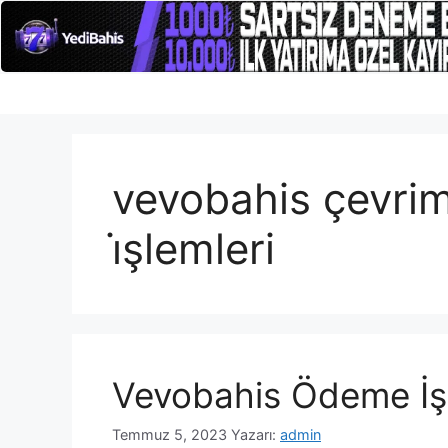
İçeriğe
atla
vevobahis çevrim
i̇şlemleri
Vevobahis Ödeme İşl
Temmuz 5, 2023
Yazarı:
admin