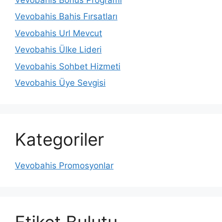
Vevobahis Bahis Fırsatları
Vevobahis Url Mevcut
Vevobahis Ülke Lideri
Vevobahis Sohbet Hizmeti
Vevobahis Üye Sevgisi
Kategoriler
Vevobahis Promosyonlar