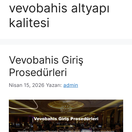
vevobahis altyapı
kalitesi
Vevobahis Giriş
Prosedürleri
Nisan 15, 2026
Yazarı:
admin