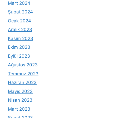
Mart 2024
Şubat 2024
Ocak 2024
Aralık 2023
Kasım 2023
Ekim 2023
Eylül 2023
Ağustos 2023
Temmuz 2023
Haziran 2023
Mayıs 2023
Nisan 2023
Mart 2023
Şubat 2023