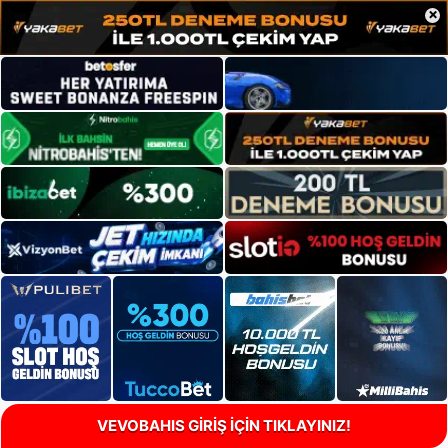
×
VEVOBAHIS GİRİŞ İÇİN TIKLAYINIZ!