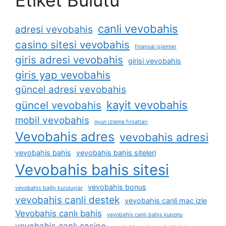
Etiket Bulutu
canli vevobahis
adresi vevobahis
casino sitesi vevobahis
finansal işlemler
giris adresi vevobahis
girisi vevobahis
giris yap vevobahis
güncel adresi vevobahis
kayit vevobahis
güncel vevobahis
mobil vevobahis
oyun izleme fırsatları
Vevobahis adres
vevobahis adresi
vevobahis bahis
vevobahis bahis siteleri
Vevobahis bahis sitesi
vevobahis bonus
vevobahis bağlı kuruluşlar
vevobahis canli destek
vevobahis canli maç izle
Vevobahis canlı bahis
vevobahis canlı bahis kuponu