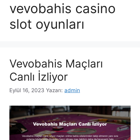
vevobahis casino
slot oyunları
Vevobahis Maçları
Canlı İzliyor
Eylül 16, 2023
Yazarı:
admin