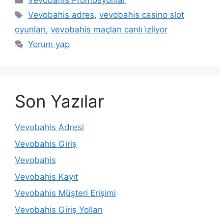
Vevobahis Promosyonlar
Etiketler
Vevobahis adres
,
vevobahis casino slot
oyunları
,
vevobahis maçları canlı i̇zliyor
Yorum yap
Son Yazılar
Vevobahis Adresi
Vevobahis Giriş
Vevobahis
Vevobahis Kayıt
Vevobahis Müşteri Erişimi
Vevobahis Giriş Yolları