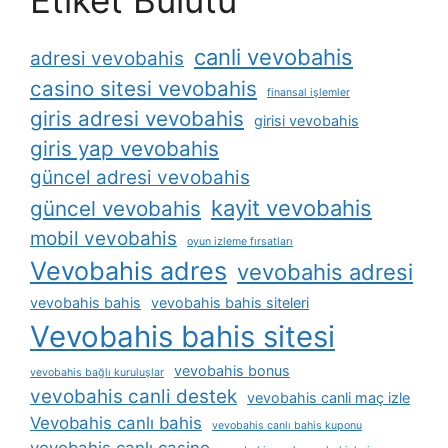
Etiket Bulutu
canli vevobahis
adresi vevobahis
casino sitesi vevobahis
finansal işlemler
giris adresi vevobahis
girisi vevobahis
giris yap vevobahis
güncel adresi vevobahis
kayit vevobahis
güncel vevobahis
mobil vevobahis
oyun izleme fırsatları
Vevobahis adres
vevobahis adresi
vevobahis bahis
vevobahis bahis siteleri
Vevobahis bahis sitesi
vevobahis bonus
vevobahis bağlı kuruluşlar
vevobahis canli destek
vevobahis canli maç izle
Vevobahis canlı bahis
vevobahis canlı bahis kuponu