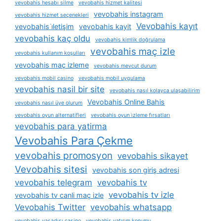
vevobahis hesabı silme
vevobahis hizmet kalitesi
vevobahis instagram
vevobahis hizmet seçenekleri
Vevobahis kayıt
vevobahis i̇letişim
vevobahis kayit
vevobahis kaç oldu
vevobahis kimlik doğrulama
vevobahis maç izle
vevobahis kullanım koşulları
vevobahis maç izleme
vevobahis mevcut durum
vevobahis mobil casino
vevobahis mobil uygulama
vevobahis nasil bir site
vevobahis nasıl kolayca ulaşabilirim
Vevobahis Online Bahis
vevobahis nasıl üye olurum
vevobahis oyun alternatifleri
vevobahis oyun i̇zleme fırsatları
vevobahis para yatirma
Vevobahis Para Çekme
vevobahis promosyon
vevobahis sikayet
Vevobahis sitesi
vevobahis son giriş adresi
vevobahis telegram
vevobahis tv
vevobahis tv izle
vevobahis tv canli maç izle
Vevobahis Twitter
vevobahis whatsapp
vevobahis yasadışı casino
vevobahis yatırım konumu