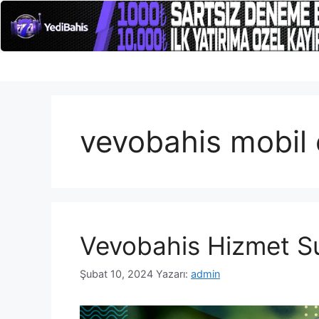
İçeriğe
atla
vevobahis mobil 
Vevobahis Hizmet S
Şubat 10, 2024
Yazarı:
admin