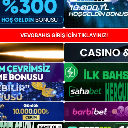
VEVOBAHIS GİRİŞ İÇİN TIKLAYINIZ!