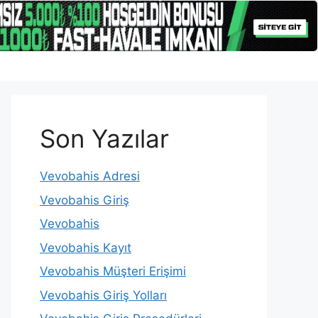
Son Yazılar
Vevobahis Adresi
Vevobahis Giriş
Vevobahis
Vevobahis Kayıt
Vevobahis Müşteri Erişimi
Vevobahis Giriş Yolları