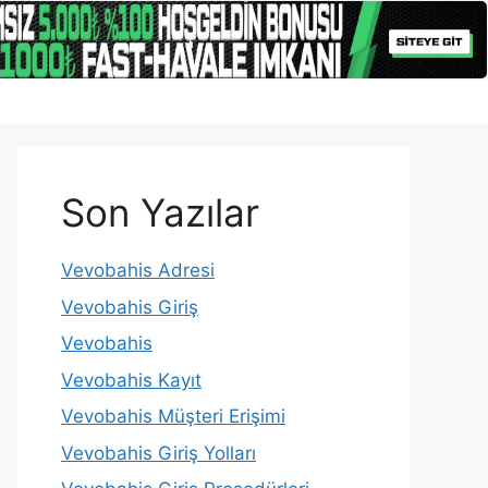
Son Yazılar
Vevobahis Adresi
Vevobahis Giriş
Vevobahis
Vevobahis Kayıt
Vevobahis Müşteri Erişimi
Vevobahis Giriş Yolları