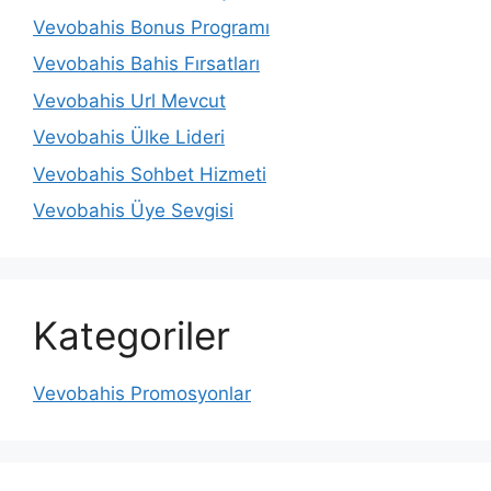
Vevobahis Bonus Programı
Vevobahis Bahis Fırsatları
Vevobahis Url Mevcut
Vevobahis Ülke Lideri
Vevobahis Sohbet Hizmeti
Vevobahis Üye Sevgisi
Kategoriler
Vevobahis Promosyonlar