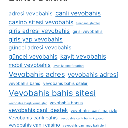
canli vevobahis
adresi vevobahis
casino sitesi vevobahis
finansal işlemler
giris adresi vevobahis
girisi vevobahis
giris yap vevobahis
güncel adresi vevobahis
kayit vevobahis
güncel vevobahis
mobil vevobahis
oyun izleme fırsatları
Vevobahis adres
vevobahis adresi
vevobahis bahis
vevobahis bahis siteleri
Vevobahis bahis sitesi
vevobahis bonus
vevobahis bağlı kuruluşlar
vevobahis canli destek
vevobahis canli maç izle
Vevobahis canlı bahis
vevobahis canlı bahis kuponu
vevobahis canlı casino
vevobahis canlı maç bahisleri