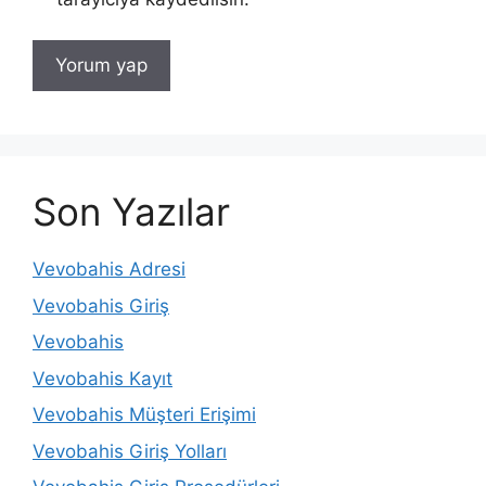
Son Yazılar
Vevobahis Adresi
Vevobahis Giriş
Vevobahis
Vevobahis Kayıt
Vevobahis Müşteri Erişimi
Vevobahis Giriş Yolları