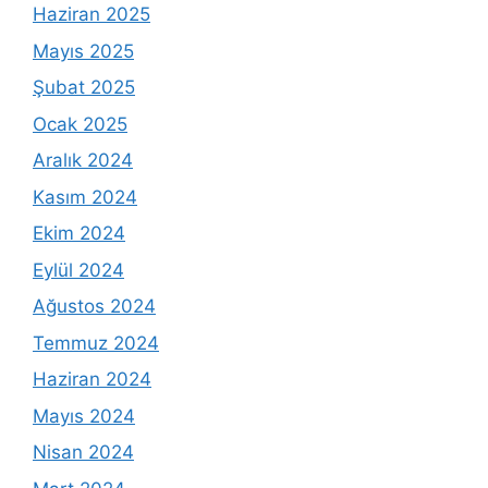
Haziran 2025
Mayıs 2025
Şubat 2025
Ocak 2025
Aralık 2024
Kasım 2024
Ekim 2024
Eylül 2024
Ağustos 2024
Temmuz 2024
Haziran 2024
Mayıs 2024
Nisan 2024