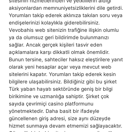
sitesinin hizmetlerinden ve yetkililerin aldığı
aksiyonlardan memnuniyetsizliklerini dile getirdi.
Yorumları takip ederek aklınıza takılan soru veya
endişelerinizi kolaylıkla giderebilirsiniz.
Vevobahis web sitenizin trafiğine ilişkin olumlu
ya da olumsuz geri bildirimde bulunmanızı
sağlar. Ancak gerçek kişileri tasvir eden
açıklamalara karşı dikkatli olmak önemlidir.
Bunun tersine, sahteciler haksız eleştirilere yanıt
olarak yeni hesaplar açar veya mevcut web
sitelerini kapatır. Yorumları takip ederek kesin
bilgilere ulaşabilirsiniz. Bildiğiniz gibi bu şirket
Türk yaban hayatı sektöründe geniş bir bilgi
birikimine ve uzmanlığa sahiptir. Şirket çok
sayıda çevrimiçi casino platformunu
yönetmektedir. Daha basit bir ifadeyle
güncellenen giriş adresi, size aynı düzeyde
hizmet sunmaya devam etmemizi sağlayacaktır.