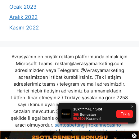
Ocak 2023
Aralık 2022
Kasım 2022
Avrasya'nın en büyük reklam platformunda olmak için
Microsoft Teams:
reklam@avrasyamarketing.com
adresimizden veya Telegram: @Avrasyamarketing
adresimizden irtibat kurabilirsiniz. (Tek iletişim
adreslerimiz teams / telegram ve mail adresimizdir.
Harici hiçbir iletişim adresimiz bulunmamaktadır.
Lütfen itibar etmeyiniz.) Türkiye yasalarına göre 7258
sayılı kanun uyarınca yasa dışı bahis oynamanın
cezaları mevcuttur. Şu an bulunduğunuz site hiç bir
şekilde illegal bahis oyunları oynatmıyor ve oynamaya
aracı olmuyordur.
santosbetting
|
roxannecasino
|
nevacasino
|
virabet
|
acarbet
|
mottobet
|
betobet
|
×
bilyoncu