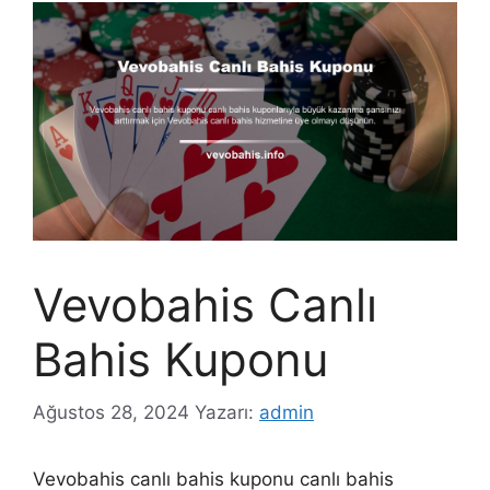
Vevobahis Canlı
Bahis Kuponu
Ağustos 28, 2024
Yazarı:
admin
Vevobahis canlı bahis kuponu canlı bahis