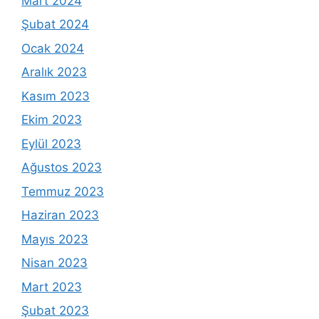
Mart 2024
Şubat 2024
Ocak 2024
Aralık 2023
Kasım 2023
Ekim 2023
Eylül 2023
Ağustos 2023
Temmuz 2023
Haziran 2023
Mayıs 2023
Nisan 2023
Mart 2023
Şubat 2023