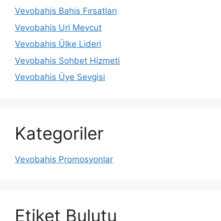
Vevobahis Bahis Fırsatları
Vevobahis Url Mevcut
Vevobahis Ülke Lideri
Vevobahis Sohbet Hizmeti
Vevobahis Üye Sevgisi
Kategoriler
Vevobahis Promosyonlar
Etiket Bulutu