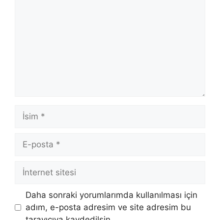
İsim
E-
posta
İnternet
sitesi
Daha sonraki yorumlarımda kullanılması için
adım, e-posta adresim ve site adresim bu
tarayıcıya kaydedilsin.