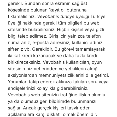
gerekir. Bundan sonra ekranın sağ üst
köşesinde bulunan ‘kayıt ol’ butonuna
tıklamalısınız.
Vevobahis türkiye üyeliği
Türkiye
üyeliği hakkında gerekli tüm bilgileri bu web
sitesinde bulabilirsiniz. Hiçbir kişisel veya gizli
bilgi talep edilmez. Giriş için yalnızca telefon
numaranız, e-posta adresiniz, kullanıcı adınız,
şifreniz vb. Gereklidir. Bu görevi tamamlayarak
iki kat kredi kazanacak ve daha fazla kredi
biriktireceksiniz. Vevobahis kullanıcıları, oyun
sitesinin hizmetlerinden ve yetkililerin aldığı
aksiyonlardan memnuniyetsizliklerini dile getirdi.
Yorumları takip ederek aklınıza takılan soru veya
endişelerinizi kolaylıkla giderebilirsiniz.
Vevobahis web sitenizin trafiğine ilişkin olumlu
ya da olumsuz geri bildirimde bulunmanızı
sağlar. Ancak gerçek kişileri tasvir eden
açıklamalara karşı dikkatli olmak önemlidir.