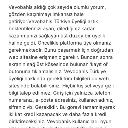
Vevobahis aldığı çok sayıda olumlu yorum,
gözden kaçırılmayı imkansız hale
getiriyor.Vevobahis Türkiye üyeliği artık
beklentilerinizi aşan, dilediğiniz kadar
kazanmanızı sağlayan üst düzey bir üyelik
haline geldi. Öncelikle platforma üye olmanız
gerekmektedir. Bunu başarmak için doğrudan
web sitesine erişmeniz gerekir. Bundan sonra
ekranın sağ üst köşesinde bulunan ‘kayıt ol’
butonuna tıklamalısınız. Vevobahis Türkiye
üyeliği hakkında gerekli tüm bilgileri bu web
sitesinde bulabilirsiniz. Hiçbir kişisel veya gizli
bilgi talep edilmez. Giriş için yalnızca telefon
numaranız, e-posta adresiniz, kullanıcı adınız,
şifreniz vb. Gereklidir. Bu görevi tamamlayarak
iki kat kredi kazanacak ve daha fazla kredi
biriktireceksiniz. Vevobahis kullanıcıları, oyun