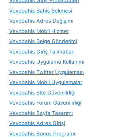
Vevobahis Giriş Prosedürleri
Vevobahis Bahis Sekmesi
Vevobahis Adres Değişimi
Vevobahis Mobil Hizmet
Vevobahis Belge Gönderimi
Vevobahis Giriş Talimatları
Vevobahis Uygulama Kullanımı
Vevobahis Twitter Uygulaması
Vevobahis Mobil Uygulamalar
Vevobahis Site Güvenilirliği
Vevobahis Forum Güvenilirliği
Vevobahis Sayfa Tasarımı
Vevobahis Adres Girişi
Vevobahis Bonus Programı