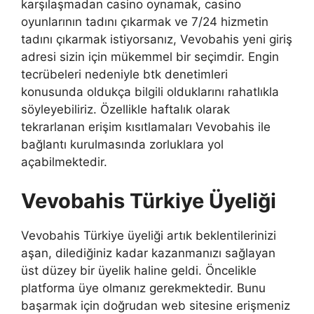
karşılaşmadan casino oynamak, casino
oyunlarının tadını çıkarmak ve 7/24 hizmetin
tadını çıkarmak istiyorsanız, Vevobahis yeni giriş
adresi sizin için mükemmel bir seçimdir. Engin
tecrübeleri nedeniyle btk denetimleri
konusunda oldukça bilgili olduklarını rahatlıkla
söyleyebiliriz. Özellikle haftalık olarak
tekrarlanan erişim kısıtlamaları Vevobahis ile
bağlantı kurulmasında zorluklara yol
açabilmektedir.
Vevobahis Türkiye Üyeliği
Vevobahis Türkiye üyeliği artık beklentilerinizi
aşan, dilediğiniz kadar kazanmanızı sağlayan
üst düzey bir üyelik haline geldi. Öncelikle
platforma üye olmanız gerekmektedir. Bunu
başarmak için doğrudan web sitesine erişmeniz