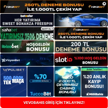
×
VEVOBAHIS GİRİŞ İÇİN TIKLAYINIZ!