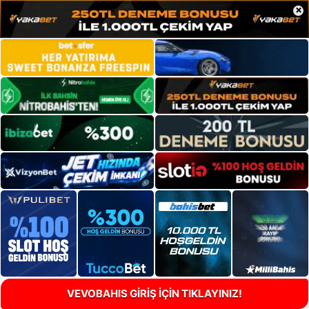
×
VEVOBAHIS GİRİŞ İÇİN TIKLAYINIZ!