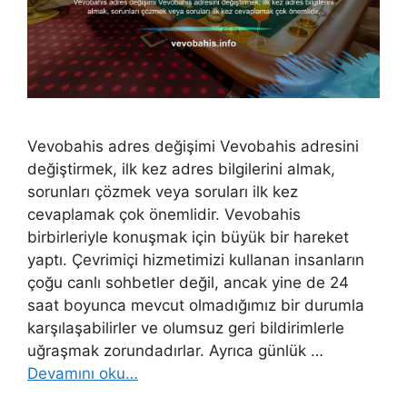
Vevobahis adres değişimi Vevobahis adresini
değiştirmek, ilk kez adres bilgilerini almak,
sorunları çözmek veya soruları ilk kez
cevaplamak çok önemlidir. Vevobahis
birbirleriyle konuşmak için büyük bir hareket
yaptı. Çevrimiçi hizmetimizi kullanan insanların
çoğu canlı sohbetler değil, ancak yine de 24
saat boyunca mevcut olmadığımız bir durumla
karşılaşabilirler ve olumsuz geri bildirimlerle
uğraşmak zorundadırlar. Ayrıca günlük …
Devamını oku…