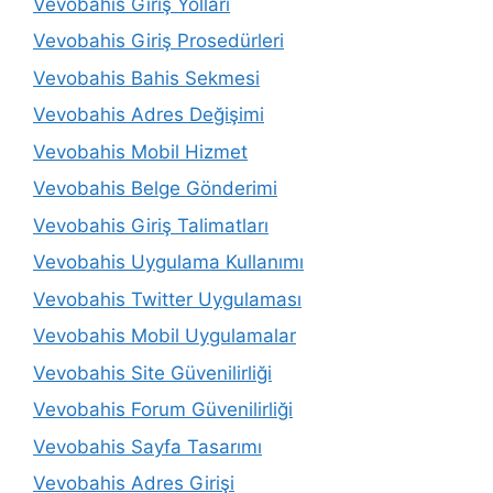
Vevobahis Giriş Yolları
Vevobahis Giriş Prosedürleri
Vevobahis Bahis Sekmesi
Vevobahis Adres Değişimi
Vevobahis Mobil Hizmet
Vevobahis Belge Gönderimi
Vevobahis Giriş Talimatları
Vevobahis Uygulama Kullanımı
Vevobahis Twitter Uygulaması
Vevobahis Mobil Uygulamalar
Vevobahis Site Güvenilirliği
Vevobahis Forum Güvenilirliği
Vevobahis Sayfa Tasarımı
Vevobahis Adres Girişi