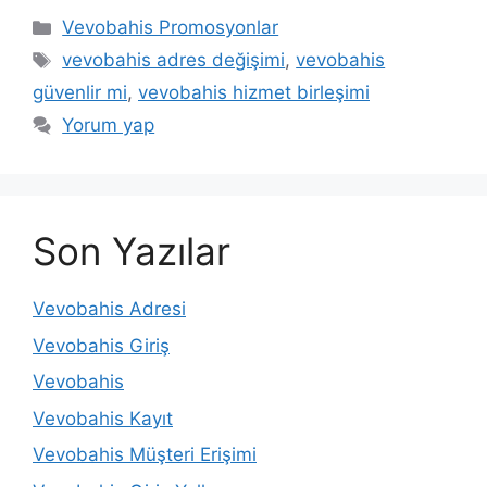
Kategoriler
Vevobahis Promosyonlar
Etiketler
vevobahis adres değişimi
,
vevobahis
güvenlir mi
,
vevobahis hizmet birleşimi
Yorum yap
Son Yazılar
Vevobahis Adresi
Vevobahis Giriş
Vevobahis
Vevobahis Kayıt
Vevobahis Müşteri Erişimi