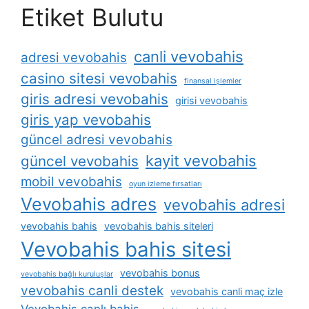
Etiket Bulutu
canli vevobahis
adresi vevobahis
casino sitesi vevobahis
finansal işlemler
giris adresi vevobahis
girisi vevobahis
giris yap vevobahis
güncel adresi vevobahis
kayit vevobahis
güncel vevobahis
mobil vevobahis
oyun izleme fırsatları
Vevobahis adres
vevobahis adresi
vevobahis bahis
vevobahis bahis siteleri
Vevobahis bahis sitesi
vevobahis bonus
vevobahis bağlı kuruluşlar
vevobahis canli destek
vevobahis canli maç izle