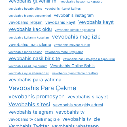
vevobahis güvenlir mi
vevobahis hesabınız kapatıldı
vevobahis hesabı silme
vevobahis hizmet kalitesi
vevobahis instagram
vevobahis hizmet seçenekleri
Vevobahis kayıt
vevobahis i̇letişim
vevobahis kayit
vevobahis kaç oldu
vevobahis kimlik doğrulama
vevobahis maç izle
vevobahis kullanım koşulları
vevobahis maç izleme
vevobahis mevcut durum
vevobahis mobil casino
vevobahis mobil uygulama
vevobahis nasil bir site
vevobahis nasıl kolayca ulaşabilirim
Vevobahis Online Bahis
vevobahis nasıl üye olurum
vevobahis oyun alternatifleri
vevobahis oyun i̇zleme fırsatları
vevobahis para yatirma
Vevobahis Para Çekme
vevobahis promosyon
vevobahis sikayet
Vevobahis sitesi
vevobahis son giriş adresi
vevobahis telegram
vevobahis tv
vevobahis tv izle
vevobahis tv canli maç izle
Vevobahis Twitter
vevobahis whatsapp