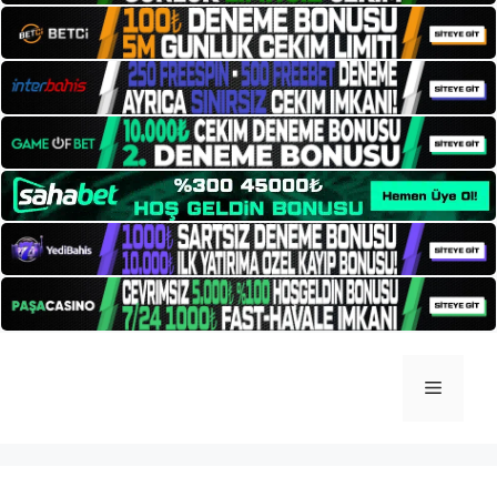
İçeriğe
atla
Menü