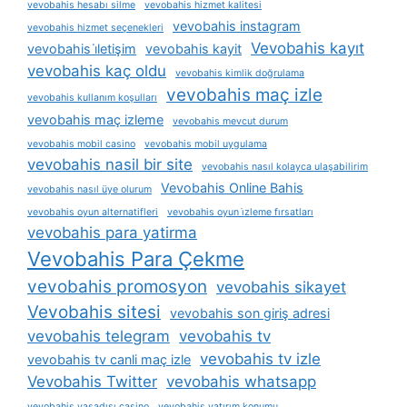
vevobahis hesabı silme
vevobahis hizmet kalitesi
vevobahis instagram
vevobahis hizmet seçenekleri
Vevobahis kayıt
vevobahis i̇letişim
vevobahis kayit
vevobahis kaç oldu
vevobahis kimlik doğrulama
vevobahis maç izle
vevobahis kullanım koşulları
vevobahis maç izleme
vevobahis mevcut durum
vevobahis mobil casino
vevobahis mobil uygulama
vevobahis nasil bir site
vevobahis nasıl kolayca ulaşabilirim
Vevobahis Online Bahis
vevobahis nasıl üye olurum
vevobahis oyun alternatifleri
vevobahis oyun i̇zleme fırsatları
vevobahis para yatirma
Vevobahis Para Çekme
vevobahis promosyon
vevobahis sikayet
Vevobahis sitesi
vevobahis son giriş adresi
vevobahis telegram
vevobahis tv
vevobahis tv izle
vevobahis tv canli maç izle
Vevobahis Twitter
vevobahis whatsapp
vevobahis yasadışı casino
vevobahis yatırım konumu