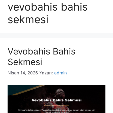
vevobahis bahis
sekmesi
Vevobahis Bahis
Sekmesi
Nisan 14, 2026
Yazarı:
admin