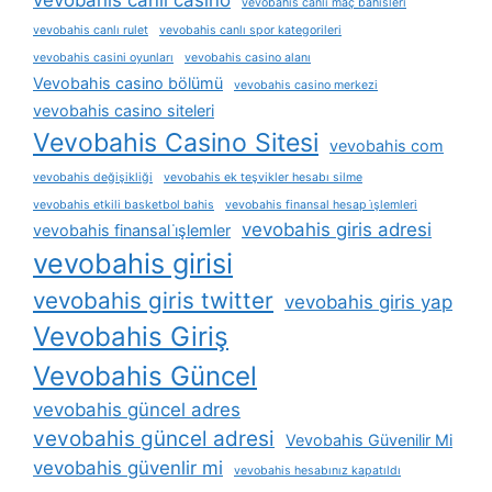
vevobahis canlı casino
vevobahis canlı maç bahisleri
vevobahis canlı rulet
vevobahis canlı spor kategorileri
vevobahis casini oyunları
vevobahis casino alanı
Vevobahis casino bölümü
vevobahis casino merkezi
vevobahis casino siteleri
Vevobahis Casino Sitesi
vevobahis com
vevobahis değişikliği
vevobahis ek teşvikler hesabı silme
vevobahis etkili basketbol bahis
vevobahis finansal hesap i̇şlemleri
vevobahis giris adresi
vevobahis finansal i̇şlemler
vevobahis girisi
vevobahis giris twitter
vevobahis giris yap
Vevobahis Giriş
Vevobahis Güncel
vevobahis güncel adres
vevobahis güncel adresi
Vevobahis Güvenilir Mi
vevobahis güvenlir mi
vevobahis hesabınız kapatıldı