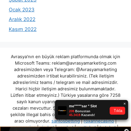
Ocak 2023
Aralık 2022
Kasım 2022
Avrasya'nın en büyük reklam platformunda olmak için
Microsoft Teams:
reklam@avrasyamarketing.com
adresimizden veya Telegram: @Avrasyamarketing
adresimizden irtibat kurabilirsiniz. (Tek iletişim
adreslerimiz teams / telegram ve mail adresimizdir.
Harici hiçbir iletişim adresimiz bulunmamaktadır.
Lütfen itibar etmeyiniz.) Türkiye yasalarına göre 7258
sayılı kanun uyarınca yasa dışı bahis oynamanın
cezaları mevcuttur. Şu an bulunduğunuz site hiç bir
şekilde illegal bahis oyunları oynatmıyor ve oynamaya
aracı olmuyordur.
santosbetting
|
roxannecasino
|
nevacasino
|
virabet
|
acarbet
|
mottobet
|
betobet
|
×