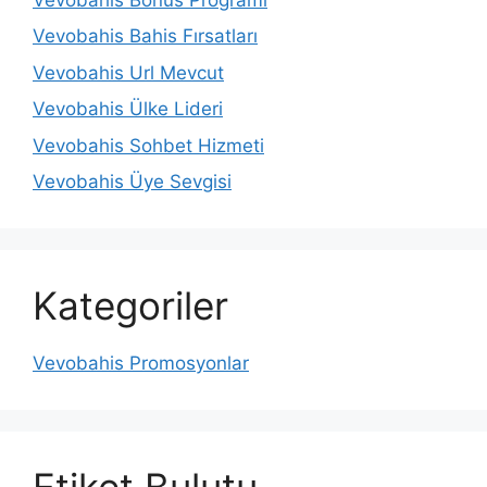
Vevobahis Bahis Fırsatları
Vevobahis Url Mevcut
Vevobahis Ülke Lideri
Vevobahis Sohbet Hizmeti
Vevobahis Üye Sevgisi
Kategoriler
Vevobahis Promosyonlar