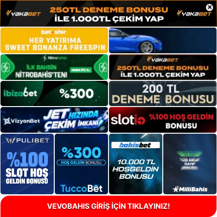
×
VEVOBAHIS GİRİŞ İÇİN TIKLAYINIZ!