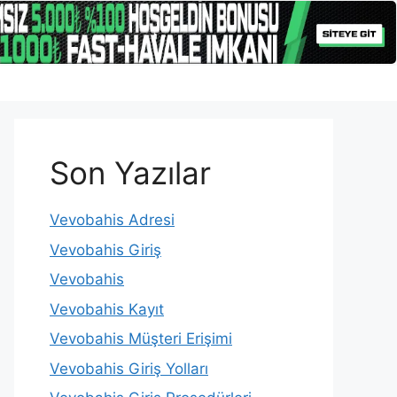
Son Yazılar
Vevobahis Adresi
Vevobahis Giriş
Vevobahis
Vevobahis Kayıt
Vevobahis Müşteri Erişimi
Vevobahis Giriş Yolları