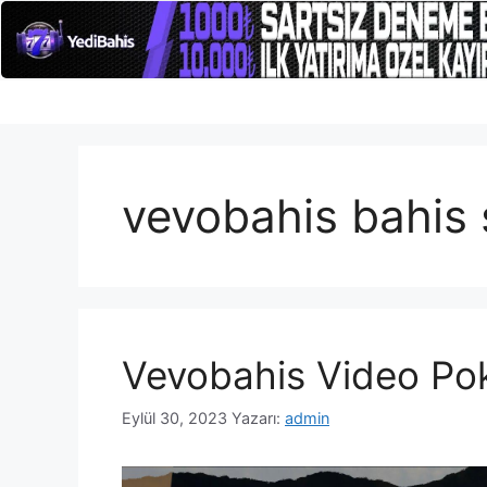
İçeriğe
atla
vevobahis bahis 
Vevobahis Video Pok
Eylül 30, 2023
Yazarı:
admin