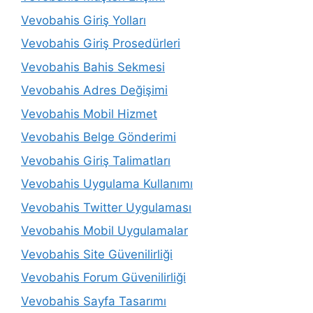
Vevobahis Giriş Yolları
Vevobahis Giriş Prosedürleri
Vevobahis Bahis Sekmesi
Vevobahis Adres Değişimi
Vevobahis Mobil Hizmet
Vevobahis Belge Gönderimi
Vevobahis Giriş Talimatları
Vevobahis Uygulama Kullanımı
Vevobahis Twitter Uygulaması
Vevobahis Mobil Uygulamalar
Vevobahis Site Güvenilirliği
Vevobahis Forum Güvenilirliği
Vevobahis Sayfa Tasarımı