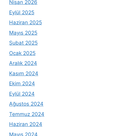
Nisan 2026
Eylül 2025
Haziran 2025
Mayıs 2025
Şubat 2025
Ocak 2025
Aralık 2024
Kasım 2024
Ekim 2024
Eylül 2024
Ağustos 2024
Temmuz 2024
Haziran 2024
Mayıs 2024