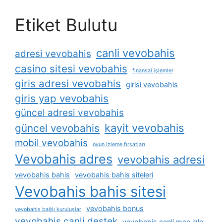
Etiket Bulutu
canli vevobahis
adresi vevobahis
casino sitesi vevobahis
finansal işlemler
giris adresi vevobahis
girisi vevobahis
giris yap vevobahis
güncel adresi vevobahis
kayit vevobahis
güncel vevobahis
mobil vevobahis
oyun izleme fırsatları
Vevobahis adres
vevobahis adresi
vevobahis bahis
vevobahis bahis siteleri
Vevobahis bahis sitesi
vevobahis bonus
vevobahis bağlı kuruluşlar
vevobahis canli destek
vevobahis canli maç izle