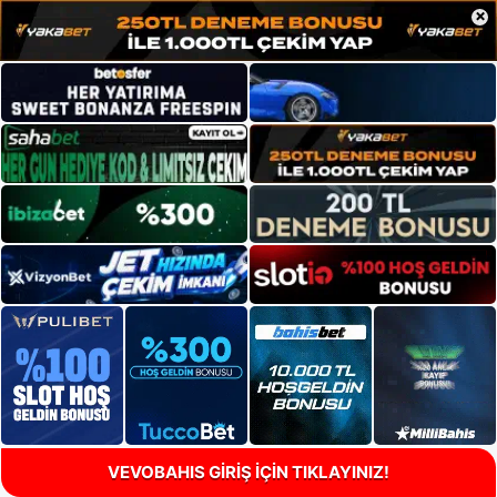
×
VEVOBAHIS GİRİŞ İÇİN TIKLAYINIZ!