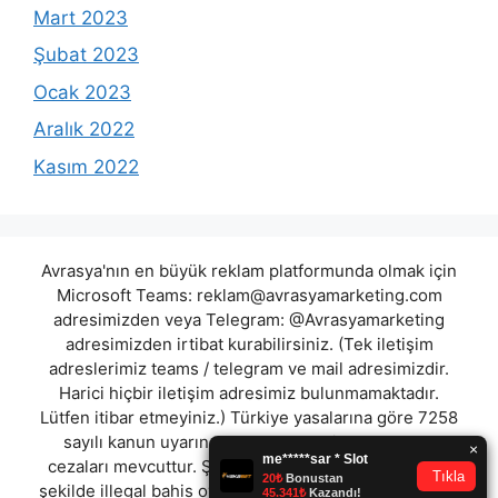
Mart 2023
Şubat 2023
Ocak 2023
Aralık 2022
Kasım 2022
Avrasya'nın en büyük reklam platformunda olmak için
Microsoft Teams:
reklam@avrasyamarketing.com
adresimizden veya Telegram: @Avrasyamarketing
adresimizden irtibat kurabilirsiniz. (Tek iletişim
adreslerimiz teams / telegram ve mail adresimizdir.
Harici hiçbir iletişim adresimiz bulunmamaktadır.
Lütfen itibar etmeyiniz.) Türkiye yasalarına göre 7258
sayılı kanun uyarınca yasa dışı bahis oynamanın
cezaları mevcuttur. Şu an bulunduğunuz site hiç bir
şekilde illegal bahis oyunları oynatmıyor ve oynamaya