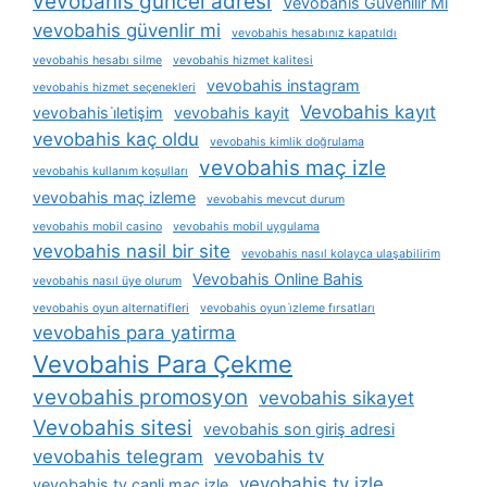
vevobahis güncel adresi
Vevobahis Güvenilir Mi
vevobahis güvenlir mi
vevobahis hesabınız kapatıldı
vevobahis hesabı silme
vevobahis hizmet kalitesi
vevobahis instagram
vevobahis hizmet seçenekleri
Vevobahis kayıt
vevobahis i̇letişim
vevobahis kayit
vevobahis kaç oldu
vevobahis kimlik doğrulama
vevobahis maç izle
vevobahis kullanım koşulları
vevobahis maç izleme
vevobahis mevcut durum
vevobahis mobil casino
vevobahis mobil uygulama
vevobahis nasil bir site
vevobahis nasıl kolayca ulaşabilirim
Vevobahis Online Bahis
vevobahis nasıl üye olurum
vevobahis oyun alternatifleri
vevobahis oyun i̇zleme fırsatları
vevobahis para yatirma
Vevobahis Para Çekme
vevobahis promosyon
vevobahis sikayet
Vevobahis sitesi
vevobahis son giriş adresi
vevobahis telegram
vevobahis tv
vevobahis tv izle
vevobahis tv canli maç izle