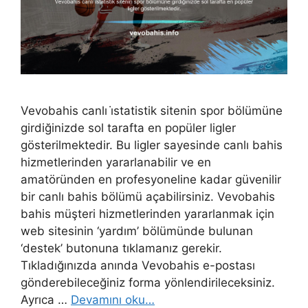
Vevobahis canlı i̇statistik sitenin spor bölümüne
girdiğinizde sol tarafta en popüler ligler
gösterilmektedir. Bu ligler sayesinde canlı bahis
hizmetlerinden yararlanabilir ve en
amatöründen en profesyoneline kadar güvenilir
bir canlı bahis bölümü açabilirsiniz. Vevobahis
bahis müşteri hizmetlerinden yararlanmak için
web sitesinin ‘yardım’ bölümünde bulunan
‘destek’ butonuna tıklamanız gerekir.
Tıkladığınızda anında Vevobahis e-postası
gönderebileceğiniz forma yönlendirileceksiniz.
Ayrıca …
Devamını oku…