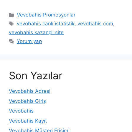
Kategoriler
Vevobahis Promosyonlar
Etiketler
vevobahis canlı i̇statistik
,
vevobahis com
,
vevobahis kazançlı site
Yorum yap
Son Yazılar
Vevobahis Adresi
Vevobahis Giriş
Vevobahis
Vevobahis Kayıt
Vevobahis Müşteri Erişimi