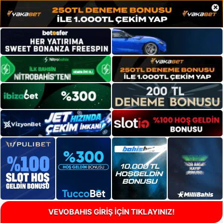
×
VEVOBAHIS GİRİŞ İÇİN TIKLAYINIZ!