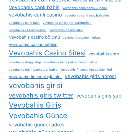
Vevobahis canlı bahis
vevobahis canlı bahis kuponu
vevobahis canlı casino
vevobahis canlı maç bahisleri
vevobahis canlı rulet
vevobahis canlı spor kategorileri
vevobahis casini oyunları
vevobahis casino alanı
Vevobahis casino bölümü
vevobahis casino merkezi
vevobahis casino siteleri
Vevobahis Casino Sitesi
vevobahis com
vevobahis değişikliği
vevobahis ek teşvikler hesabı silme
vevobahis etkili basketbol bahis
vevobahis finansal hesap i̇şlemleri
vevobahis giris adresi
vevobahis finansal i̇şlemler
vevobahis girisi
vevobahis giris twitter
vevobahis giris yap
Vevobahis Giriş
Vevobahis Güncel
vevobahis güncel adres