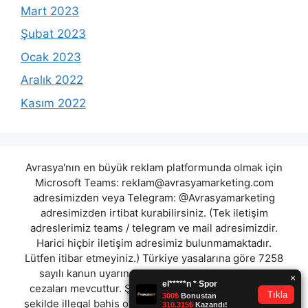
Mart 2023
Şubat 2023
Ocak 2023
Aralık 2022
Kasım 2022
Avrasya'nın en büyük reklam platformunda olmak için
Microsoft Teams:
reklam@avrasyamarketing.com
adresimizden veya Telegram: @Avrasyamarketing
adresimizden irtibat kurabilirsiniz. (Tek iletişim
adreslerimiz teams / telegram ve mail adresimizdir.
Harici hiçbir iletişim adresimiz bulunmamaktadır.
Lütfen itibar etmeyiniz.) Türkiye yasalarına göre 7258
sayılı kanun uyarınca yasa dışı bahis oynamanın
cezaları mevcuttur. Şu an bulunduğunuz site hiç bir
şekilde illegal bahis oyunları oynatmıyor ve oynamaya