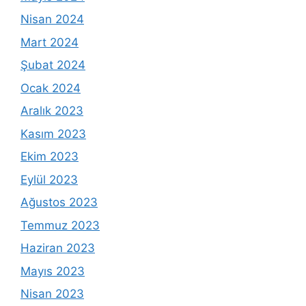
Nisan 2024
Mart 2024
Şubat 2024
Ocak 2024
Aralık 2023
Kasım 2023
Ekim 2023
Eylül 2023
Ağustos 2023
Temmuz 2023
Haziran 2023
Mayıs 2023
Nisan 2023