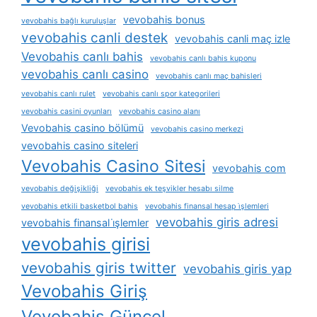
vevobahis bonus
vevobahis bağlı kuruluşlar
vevobahis canli destek
vevobahis canli maç izle
Vevobahis canlı bahis
vevobahis canlı bahis kuponu
vevobahis canlı casino
vevobahis canlı maç bahisleri
vevobahis canlı rulet
vevobahis canlı spor kategorileri
vevobahis casini oyunları
vevobahis casino alanı
Vevobahis casino bölümü
vevobahis casino merkezi
vevobahis casino siteleri
Vevobahis Casino Sitesi
vevobahis com
vevobahis değişikliği
vevobahis ek teşvikler hesabı silme
vevobahis etkili basketbol bahis
vevobahis finansal hesap i̇şlemleri
vevobahis giris adresi
vevobahis finansal i̇şlemler
vevobahis girisi
vevobahis giris twitter
vevobahis giris yap
Vevobahis Giriş
Vevobahis Güncel