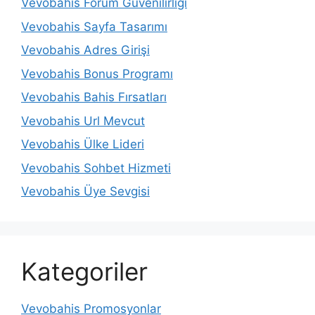
Vevobahis Forum Güvenilirliği
Vevobahis Sayfa Tasarımı
Vevobahis Adres Girişi
Vevobahis Bonus Programı
Vevobahis Bahis Fırsatları
Vevobahis Url Mevcut
Vevobahis Ülke Lideri
Vevobahis Sohbet Hizmeti
Vevobahis Üye Sevgisi
Kategoriler
Vevobahis Promosyonlar