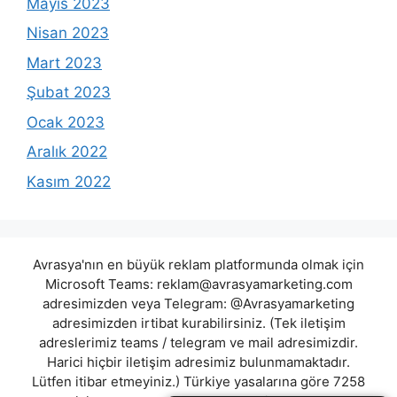
Mayıs 2023
Nisan 2023
Mart 2023
Şubat 2023
Ocak 2023
Aralık 2022
Kasım 2022
Avrasya'nın en büyük reklam platformunda olmak için
Microsoft Teams:
reklam@avrasyamarketing.com
adresimizden veya Telegram: @Avrasyamarketing
adresimizden irtibat kurabilirsiniz. (Tek iletişim
adreslerimiz teams / telegram ve mail adresimizdir.
Harici hiçbir iletişim adresimiz bulunmamaktadır.
Lütfen itibar etmeyiniz.) Türkiye yasalarına göre 7258