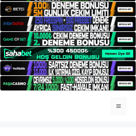
İçeriğe
atla
Menü