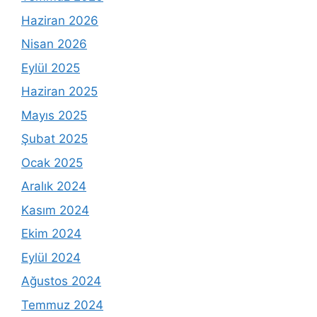
Haziran 2026
Nisan 2026
Eylül 2025
Haziran 2025
Mayıs 2025
Şubat 2025
Ocak 2025
Aralık 2024
Kasım 2024
Ekim 2024
Eylül 2024
Ağustos 2024
Temmuz 2024