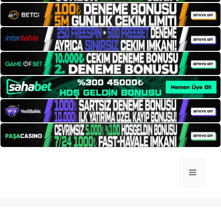
İçeriğe
atla
Menü