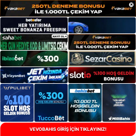
×
VEVOBAHIS GİRİŞ İÇİN TIKLAYINIZ!