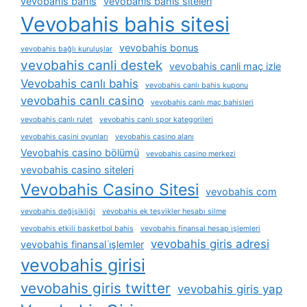
vevobahis bahis
vevobahis bahis siteleri
Vevobahis bahis sitesi
vevobahis bonus
vevobahis bağlı kuruluşlar
vevobahis canli destek
vevobahis canli maç izle
Vevobahis canlı bahis
vevobahis canlı bahis kuponu
vevobahis canlı casino
vevobahis canlı maç bahisleri
vevobahis canlı rulet
vevobahis canlı spor kategorileri
vevobahis casini oyunları
vevobahis casino alanı
Vevobahis casino bölümü
vevobahis casino merkezi
vevobahis casino siteleri
Vevobahis Casino Sitesi
vevobahis com
vevobahis değişikliği
vevobahis ek teşvikler hesabı silme
vevobahis etkili basketbol bahis
vevobahis finansal hesap i̇şlemleri
vevobahis giris adresi
vevobahis finansal i̇şlemler
vevobahis girisi
vevobahis giris twitter
vevobahis giris yap