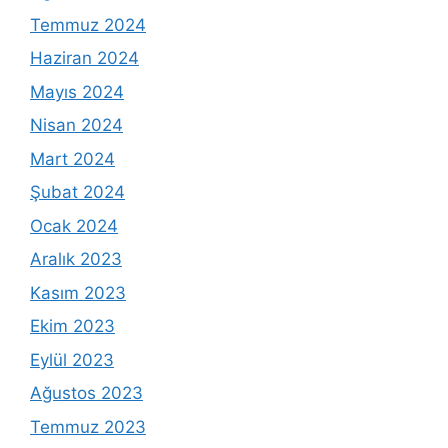
Temmuz 2024
Haziran 2024
Mayıs 2024
Nisan 2024
Mart 2024
Şubat 2024
Ocak 2024
Aralık 2023
Kasım 2023
Ekim 2023
Eylül 2023
Ağustos 2023
Temmuz 2023