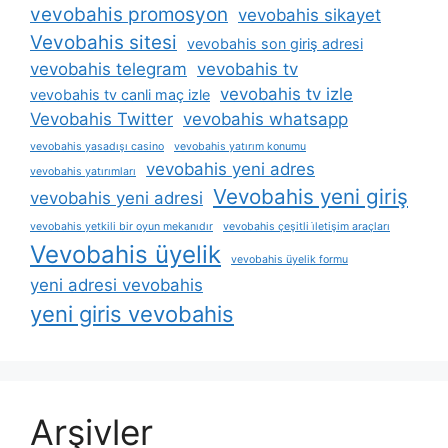
vevobahis promosyon
vevobahis sikayet
Vevobahis sitesi
vevobahis son giriş adresi
vevobahis telegram
vevobahis tv
vevobahis tv izle
vevobahis tv canli maç izle
Vevobahis Twitter
vevobahis whatsapp
vevobahis yasadışı casino
vevobahis yatırım konumu
vevobahis yeni adres
vevobahis yatırımları
Vevobahis yeni giriş
vevobahis yeni adresi
vevobahis yetkili bir oyun mekanıdır
vevobahis çeşitli i̇letişim araçları
Vevobahis üyelik
vevobahis üyelik formu
yeni adresi vevobahis
yeni giris vevobahis
Arşivler