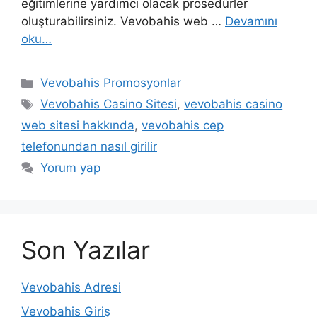
eğitimlerine yardımcı olacak prosedürler
oluşturabilirsiniz. Vevobahis web …
Devamını
oku…
Kategoriler
Vevobahis Promosyonlar
Etiketler
Vevobahis Casino Sitesi
,
vevobahis casino
web sitesi hakkında
,
vevobahis cep
telefonundan nasıl girilir
Yorum yap
Son Yazılar
Vevobahis Adresi
Vevobahis Giriş