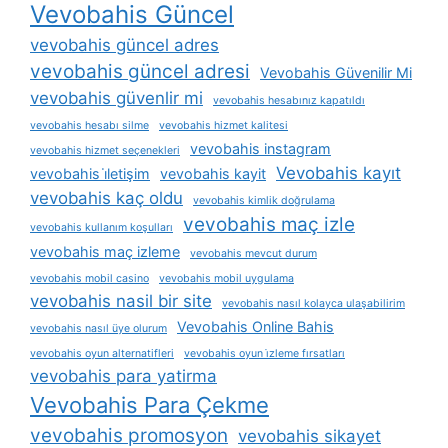
Vevobahis Güncel
vevobahis güncel adres
vevobahis güncel adresi
Vevobahis Güvenilir Mi
vevobahis güvenlir mi
vevobahis hesabınız kapatıldı
vevobahis hesabı silme
vevobahis hizmet kalitesi
vevobahis instagram
vevobahis hizmet seçenekleri
Vevobahis kayıt
vevobahis i̇letişim
vevobahis kayit
vevobahis kaç oldu
vevobahis kimlik doğrulama
vevobahis maç izle
vevobahis kullanım koşulları
vevobahis maç izleme
vevobahis mevcut durum
vevobahis mobil casino
vevobahis mobil uygulama
vevobahis nasil bir site
vevobahis nasıl kolayca ulaşabilirim
Vevobahis Online Bahis
vevobahis nasıl üye olurum
vevobahis oyun alternatifleri
vevobahis oyun i̇zleme fırsatları
vevobahis para yatirma
Vevobahis Para Çekme
vevobahis promosyon
vevobahis sikayet