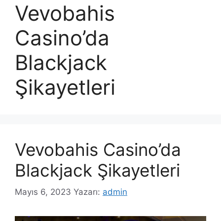
Vevobahis
Casino’da
Blackjack
Şikayetleri
Vevobahis Casino’da
Blackjack Şikayetleri
Mayıs 6, 2023
Yazarı:
admin