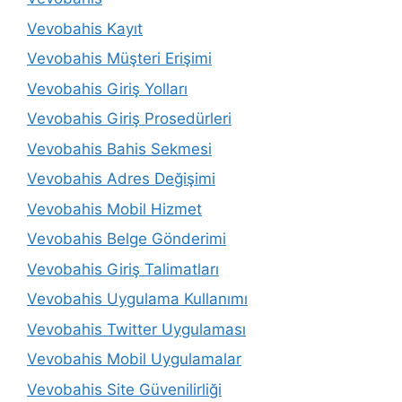
Vevobahis Kayıt
Vevobahis Müşteri Erişimi
Vevobahis Giriş Yolları
Vevobahis Giriş Prosedürleri
Vevobahis Bahis Sekmesi
Vevobahis Adres Değişimi
Vevobahis Mobil Hizmet
Vevobahis Belge Gönderimi
Vevobahis Giriş Talimatları
Vevobahis Uygulama Kullanımı
Vevobahis Twitter Uygulaması
Vevobahis Mobil Uygulamalar
Vevobahis Site Güvenilirliği