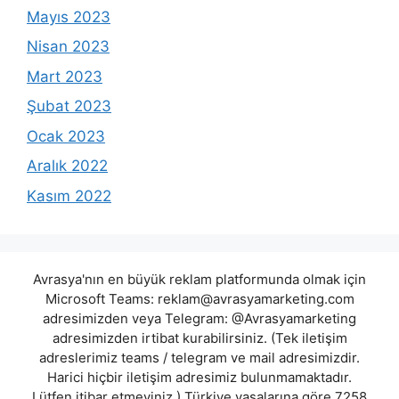
Mayıs 2023
Nisan 2023
Mart 2023
Şubat 2023
Ocak 2023
Aralık 2022
Kasım 2022
Avrasya'nın en büyük reklam platformunda olmak için
Microsoft Teams:
reklam@avrasyamarketing.com
adresimizden veya Telegram: @Avrasyamarketing
adresimizden irtibat kurabilirsiniz. (Tek iletişim
adreslerimiz teams / telegram ve mail adresimizdir.
Harici hiçbir iletişim adresimiz bulunmamaktadır.
Lütfen itibar etmeyiniz.) Türkiye yasalarına göre 7258