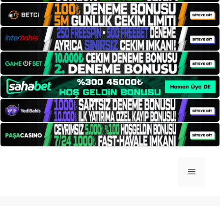
İçeriğe
atla
Menü