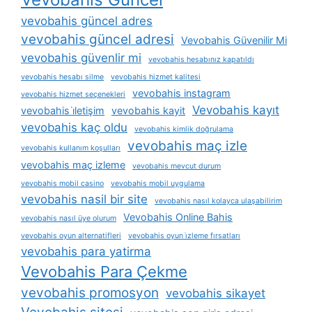
vevobahis güncel adres
vevobahis güncel adresi
Vevobahis Güvenilir Mi
vevobahis güvenlir mi
vevobahis hesabınız kapatıldı
vevobahis hesabı silme
vevobahis hizmet kalitesi
vevobahis instagram
vevobahis hizmet seçenekleri
Vevobahis kayıt
vevobahis i̇letişim
vevobahis kayit
vevobahis kaç oldu
vevobahis kimlik doğrulama
vevobahis maç izle
vevobahis kullanım koşulları
vevobahis maç izleme
vevobahis mevcut durum
vevobahis mobil casino
vevobahis mobil uygulama
vevobahis nasil bir site
vevobahis nasıl kolayca ulaşabilirim
Vevobahis Online Bahis
vevobahis nasıl üye olurum
vevobahis oyun alternatifleri
vevobahis oyun i̇zleme fırsatları
vevobahis para yatirma
Vevobahis Para Çekme
vevobahis promosyon
vevobahis sikayet