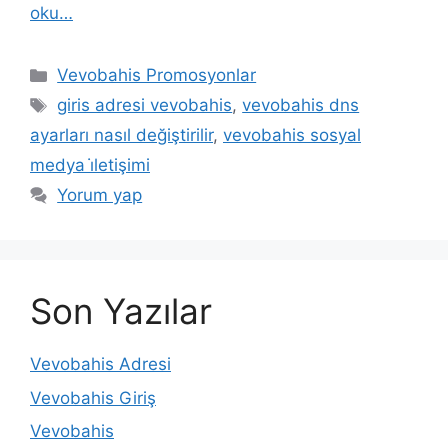
oku…
Kategoriler
Vevobahis Promosyonlar
Etiketler
giris adresi vevobahis
,
vevobahis dns
ayarları nasıl değiştirilir
,
vevobahis sosyal
medya i̇letişimi
Yorum yap
Son Yazılar
Vevobahis Adresi
Vevobahis Giriş
Vevobahis