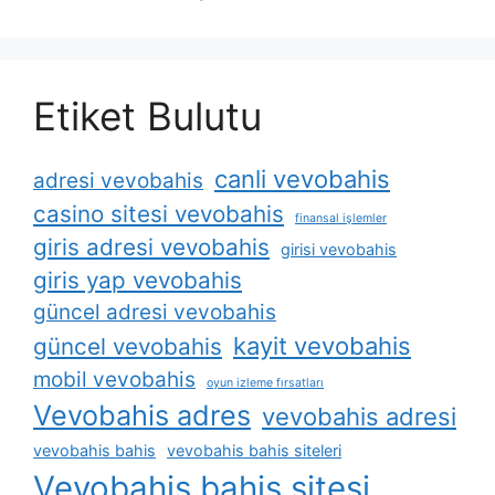
Etiket Bulutu
canli vevobahis
adresi vevobahis
casino sitesi vevobahis
finansal işlemler
giris adresi vevobahis
girisi vevobahis
giris yap vevobahis
güncel adresi vevobahis
kayit vevobahis
güncel vevobahis
mobil vevobahis
oyun izleme fırsatları
Vevobahis adres
vevobahis adresi
vevobahis bahis
vevobahis bahis siteleri
Vevobahis bahis sitesi