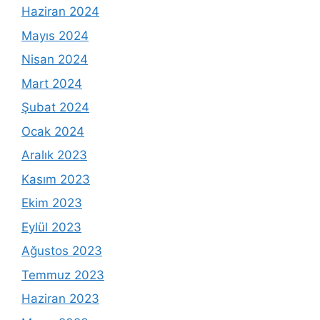
Haziran 2024
Mayıs 2024
Nisan 2024
Mart 2024
Şubat 2024
Ocak 2024
Aralık 2023
Kasım 2023
Ekim 2023
Eylül 2023
Ağustos 2023
Temmuz 2023
Haziran 2023