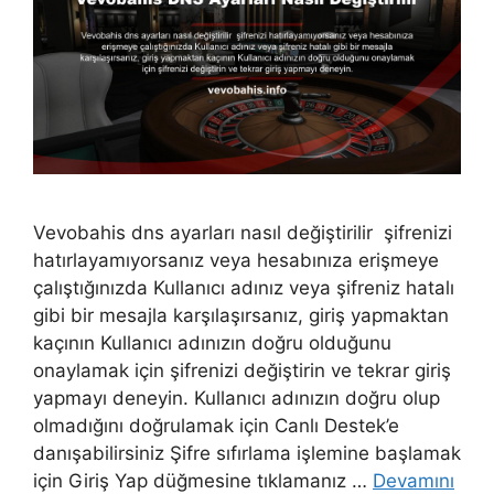
Vevobahis dns ayarları nasıl değiştirilir şifrenizi
hatırlayamıyorsanız veya hesabınıza erişmeye
çalıştığınızda Kullanıcı adınız veya şifreniz hatalı
gibi bir mesajla karşılaşırsanız, giriş yapmaktan
kaçının Kullanıcı adınızın doğru olduğunu
onaylamak için şifrenizi değiştirin ve tekrar giriş
yapmayı deneyin. Kullanıcı adınızın doğru olup
olmadığını doğrulamak için Canlı Destek’e
danışabilirsiniz Şifre sıfırlama işlemine başlamak
için Giriş Yap düğmesine tıklamanız …
Devamını