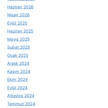
Haziran 2026
Nisan 2026
Eylül 2025
Haziran 2025
Mayıs 2025
Şubat 2025
Ocak 2025
Aralık 2024
Kasım 2024
Ekim 2024
Eylül 2024
Ağustos 2024
Temmuz 2024