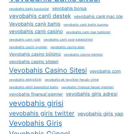
vevobahis bonus
vevobahis bağlı kuruluşlar
vevobahis canli destek
vevobahis canli maç izle
Vevobahis canlı bahis
vevobahis canlı bahis kuponu
vevobahis canlı casino
vevobahis canlı maç bahisleri
vevobahis canlı rulet
vevobahis canlı spor kategorileri
vevobahis casini oyunları
vevobahis casino alanı
Vevobahis casino bölümü
vevobahis casino merkezi
vevobahis casino siteleri
Vevobahis Casino Sitesi
vevobahis com
vevobahis değişikliği
vevobahis ek teşvikler hesabı silme
vevobahis etkili basketbol bahis
vevobahis finansal hesap i̇şlemleri
vevobahis giris adresi
vevobahis finansal i̇şlemler
vevobahis girisi
vevobahis giris twitter
vevobahis giris yap
Vevobahis Giriş
Vevobahis Güncel