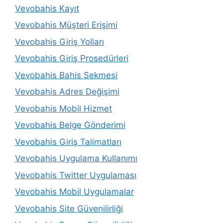
Vevobahis Kayıt
Vevobahis Müşteri Erişimi
Vevobahis Giriş Yolları
Vevobahis Giriş Prosedürleri
Vevobahis Bahis Sekmesi
Vevobahis Adres Değişimi
Vevobahis Mobil Hizmet
Vevobahis Belge Gönderimi
Vevobahis Giriş Talimatları
Vevobahis Uygulama Kullanımı
Vevobahis Twitter Uygulaması
Vevobahis Mobil Uygulamalar
Vevobahis Site Güvenilirliği