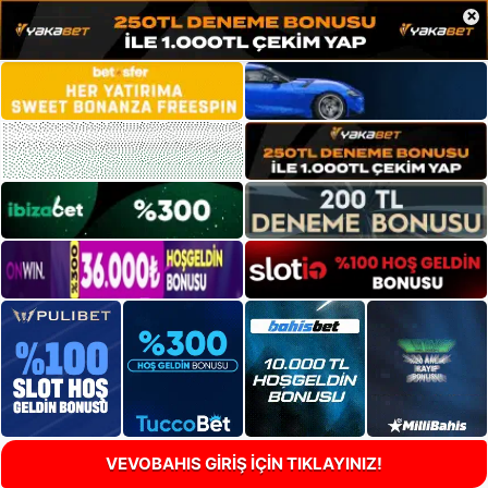
×
VEVOBAHIS GİRİŞ İÇİN TIKLAYINIZ!