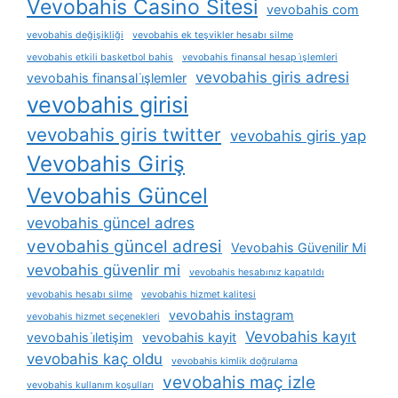
Vevobahis Casino Sitesi
vevobahis com
vevobahis değişikliği
vevobahis ek teşvikler hesabı silme
vevobahis etkili basketbol bahis
vevobahis finansal hesap i̇şlemleri
vevobahis giris adresi
vevobahis finansal i̇şlemler
vevobahis girisi
vevobahis giris twitter
vevobahis giris yap
Vevobahis Giriş
Vevobahis Güncel
vevobahis güncel adres
vevobahis güncel adresi
Vevobahis Güvenilir Mi
vevobahis güvenlir mi
vevobahis hesabınız kapatıldı
vevobahis hesabı silme
vevobahis hizmet kalitesi
vevobahis instagram
vevobahis hizmet seçenekleri
Vevobahis kayıt
vevobahis i̇letişim
vevobahis kayit
vevobahis kaç oldu
vevobahis kimlik doğrulama
vevobahis maç izle
vevobahis kullanım koşulları