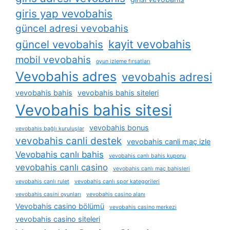
giris yap vevobahis
güncel adresi vevobahis
kayit vevobahis
güncel vevobahis
mobil vevobahis
oyun izleme fırsatları
Vevobahis adres
vevobahis adresi
vevobahis bahis
vevobahis bahis siteleri
Vevobahis bahis sitesi
vevobahis bonus
vevobahis bağlı kuruluşlar
vevobahis canli destek
vevobahis canli maç izle
Vevobahis canlı bahis
vevobahis canlı bahis kuponu
vevobahis canlı casino
vevobahis canlı maç bahisleri
vevobahis canlı rulet
vevobahis canlı spor kategorileri
vevobahis casini oyunları
vevobahis casino alanı
Vevobahis casino bölümü
vevobahis casino merkezi
vevobahis casino siteleri