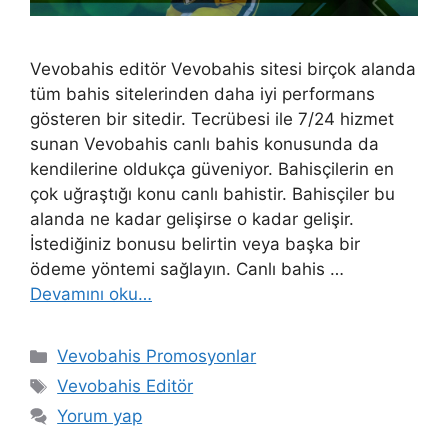
Vevobahis editör Vevobahis sitesi birçok alanda
tüm bahis sitelerinden daha iyi performans
gösteren bir sitedir. Tecrübesi ile 7/24 hizmet
sunan Vevobahis canlı bahis konusunda da
kendilerine oldukça güveniyor. Bahisçilerin en
çok uğraştığı konu canlı bahistir. Bahisçiler bu
alanda ne kadar gelişirse o kadar gelişir.
İstediğiniz bonusu belirtin veya başka bir
ödeme yöntemi sağlayın. Canlı bahis …
Devamını oku…
Kategoriler
Vevobahis Promosyonlar
Etiketler
Vevobahis Editör
Yorum yap