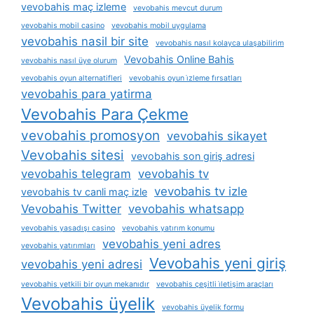
vevobahis maç izleme
vevobahis mevcut durum
vevobahis mobil casino
vevobahis mobil uygulama
vevobahis nasil bir site
vevobahis nasıl kolayca ulaşabilirim
Vevobahis Online Bahis
vevobahis nasıl üye olurum
vevobahis oyun alternatifleri
vevobahis oyun i̇zleme fırsatları
vevobahis para yatirma
Vevobahis Para Çekme
vevobahis promosyon
vevobahis sikayet
Vevobahis sitesi
vevobahis son giriş adresi
vevobahis telegram
vevobahis tv
vevobahis tv izle
vevobahis tv canli maç izle
Vevobahis Twitter
vevobahis whatsapp
vevobahis yasadışı casino
vevobahis yatırım konumu
vevobahis yeni adres
vevobahis yatırımları
Vevobahis yeni giriş
vevobahis yeni adresi
vevobahis yetkili bir oyun mekanıdır
vevobahis çeşitli i̇letişim araçları
Vevobahis üyelik
vevobahis üyelik formu