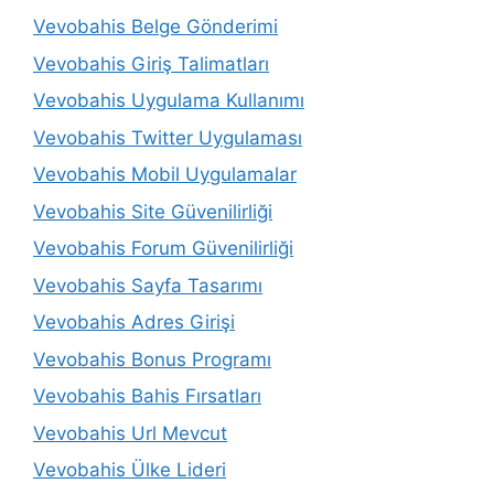
Vevobahis Belge Gönderimi
Vevobahis Giriş Talimatları
Vevobahis Uygulama Kullanımı
Vevobahis Twitter Uygulaması
Vevobahis Mobil Uygulamalar
Vevobahis Site Güvenilirliği
Vevobahis Forum Güvenilirliği
Vevobahis Sayfa Tasarımı
Vevobahis Adres Girişi
Vevobahis Bonus Programı
Vevobahis Bahis Fırsatları
Vevobahis Url Mevcut
Vevobahis Ülke Lideri