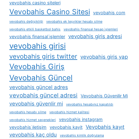
vevobahis casino siteleri
Vevobahis Casino Sitesi
vevobahis com
vevobahis değişikliği
vevobahis ek teşvikler hesabı silme
vevobahis etkili basketbol bahis
vevobahis finansal hesap i̇şlemleri
vevobahis giris adresi
vevobahis finansal i̇şlemler
vevobahis girisi
vevobahis giris twitter
vevobahis giris yap
Vevobahis Giriş
Vevobahis Güncel
vevobahis güncel adres
vevobahis güncel adresi
Vevobahis Güvenilir Mi
vevobahis güvenlir mi
vevobahis hesabınız kapatıldı
vevobahis hesabı silme
vevobahis hizmet kalitesi
vevobahis instagram
vevobahis hizmet seçenekleri
Vevobahis kayıt
vevobahis i̇letişim
vevobahis kayit
vevobahis kaç oldu
vevobahis kimlik doğrulama