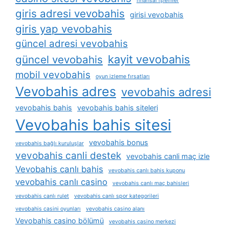
finansal işlemler
giris adresi vevobahis
girisi vevobahis
giris yap vevobahis
güncel adresi vevobahis
kayit vevobahis
güncel vevobahis
mobil vevobahis
oyun izleme fırsatları
Vevobahis adres
vevobahis adresi
vevobahis bahis
vevobahis bahis siteleri
Vevobahis bahis sitesi
vevobahis bonus
vevobahis bağlı kuruluşlar
vevobahis canli destek
vevobahis canli maç izle
Vevobahis canlı bahis
vevobahis canlı bahis kuponu
vevobahis canlı casino
vevobahis canlı maç bahisleri
vevobahis canlı rulet
vevobahis canlı spor kategorileri
vevobahis casini oyunları
vevobahis casino alanı
Vevobahis casino bölümü
vevobahis casino merkezi