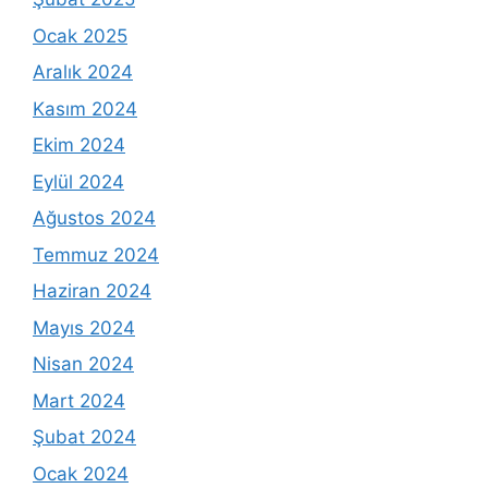
Ocak 2025
Aralık 2024
Kasım 2024
Ekim 2024
Eylül 2024
Ağustos 2024
Temmuz 2024
Haziran 2024
Mayıs 2024
Nisan 2024
Mart 2024
Şubat 2024
Ocak 2024