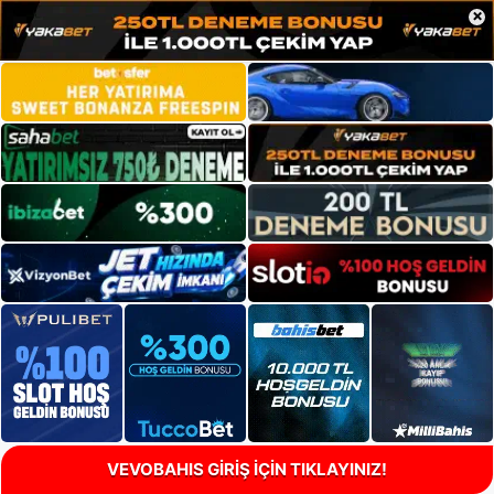
×
VEVOBAHIS GİRİŞ İÇİN TIKLAYINIZ!