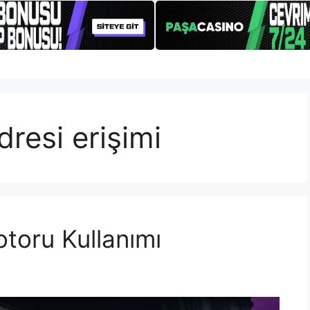
dresi erişimi
toru Kullanımı