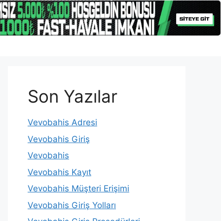
Son Yazılar
Vevobahis Adresi
Vevobahis Giriş
Vevobahis
Vevobahis Kayıt
Vevobahis Müşteri Erişimi
Vevobahis Giriş Yolları