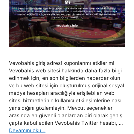
Vevobahis giriş adresi kuponlarımı etkiler mi
Vevobahis web sitesi hakkında daha fazla bilgi
edinmek için, en son bilgilerden haberdar olun
ve bu web sitesi için oluşturulmuş orijinal sosyal
medya hesapları aracılığıyla erişilebilen web
sitesi hizmetlerinin kullanıcı etkileşimlerine nasıl
yansıdığını gözlemleyin. Mevcut seçenekler
arasında en güvenli olanlardan biri olarak geniş
çapta kabul edilen Vevobahis Twitter hesabı, …
Devamını oku…