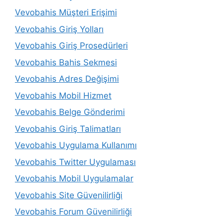
Vevobahis Müşteri Erişimi
Vevobahis Giriş Yolları
Vevobahis Giriş Prosedürleri
Vevobahis Bahis Sekmesi
Vevobahis Adres Değişimi
Vevobahis Mobil Hizmet
Vevobahis Belge Gönderimi
Vevobahis Giriş Talimatları
Vevobahis Uygulama Kullanımı
Vevobahis Twitter Uygulaması
Vevobahis Mobil Uygulamalar
Vevobahis Site Güvenilirliği
Vevobahis Forum Güvenilirliği