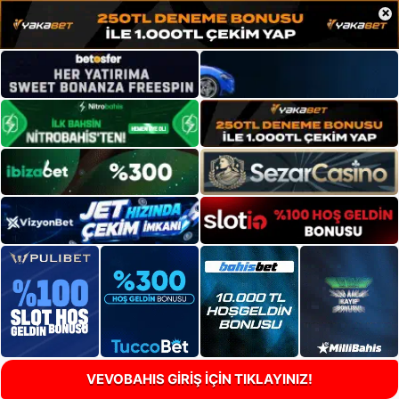
×
VEVOBAHIS GİRİŞ İÇİN TIKLAYINIZ!