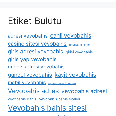
Etiket Bulutu
canli vevobahis
adresi vevobahis
casino sitesi vevobahis
finansal işlemler
giris adresi vevobahis
girisi vevobahis
giris yap vevobahis
güncel adresi vevobahis
kayit vevobahis
güncel vevobahis
mobil vevobahis
oyun izleme fırsatları
Vevobahis adres
vevobahis adresi
vevobahis bahis
vevobahis bahis siteleri
Vevobahis bahis sitesi