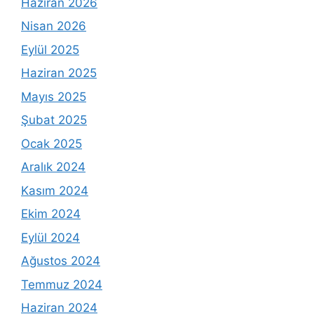
Haziran 2026
Nisan 2026
Eylül 2025
Haziran 2025
Mayıs 2025
Şubat 2025
Ocak 2025
Aralık 2024
Kasım 2024
Ekim 2024
Eylül 2024
Ağustos 2024
Temmuz 2024
Haziran 2024