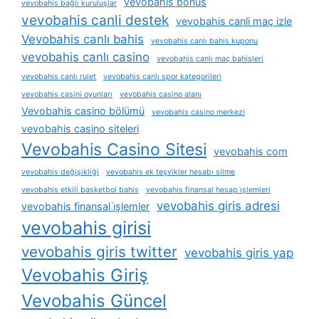
vevobahis bonus
vevobahis bağlı kuruluşlar
vevobahis canli destek
vevobahis canli maç izle
Vevobahis canlı bahis
vevobahis canlı bahis kuponu
vevobahis canlı casino
vevobahis canlı maç bahisleri
vevobahis canlı rulet
vevobahis canlı spor kategorileri
vevobahis casini oyunları
vevobahis casino alanı
Vevobahis casino bölümü
vevobahis casino merkezi
vevobahis casino siteleri
Vevobahis Casino Sitesi
vevobahis com
vevobahis değişikliği
vevobahis ek teşvikler hesabı silme
vevobahis etkili basketbol bahis
vevobahis finansal hesap i̇şlemleri
vevobahis giris adresi
vevobahis finansal i̇şlemler
vevobahis girisi
vevobahis giris twitter
vevobahis giris yap
Vevobahis Giriş
Vevobahis Güncel