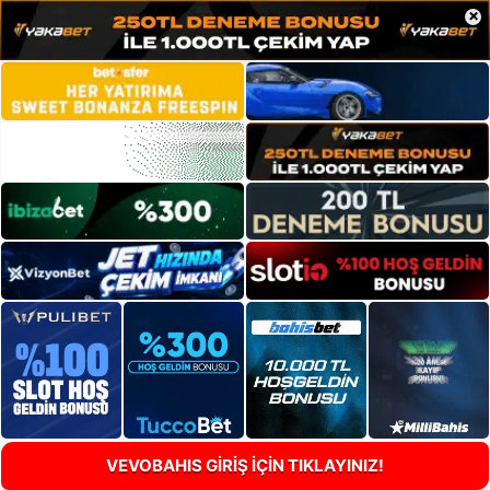
×
VEVOBAHIS GİRİŞ İÇİN TIKLAYINIZ!