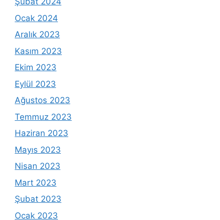
Şubat 2024
Ocak 2024
Aralık 2023
Kasım 2023
Ekim 2023
Eylül 2023
Ağustos 2023
Temmuz 2023
Haziran 2023
Mayıs 2023
Nisan 2023
Mart 2023
Şubat 2023
Ocak 2023