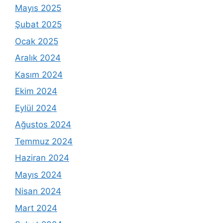
Mayıs 2025
Şubat 2025
Ocak 2025
Aralık 2024
Kasım 2024
Ekim 2024
Eylül 2024
Ağustos 2024
Temmuz 2024
Haziran 2024
Mayıs 2024
Nisan 2024
Mart 2024