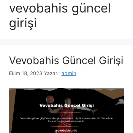
vevobahis güncel
girişi
Vevobahis Güncel Girişi
Ekim 18, 2023
Yazarı:
admin