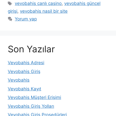
Etiketler
vevobahis canlı casino
,
vevobahis güncel
girişi
,
vevobahis nasil bir site
Yorum yap
Son Yazılar
Vevobahis Adresi
Vevobahis Giriş
Vevobahis
Vevobahis Kayıt
Vevobahis Müşteri Erişimi
Vevobahis Giriş Yolları
Vevobahis Giriş Prosedürleri