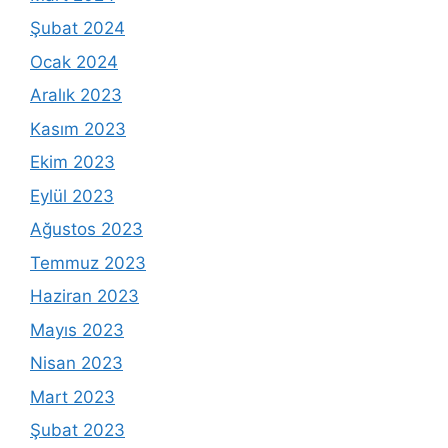
Şubat 2024
Ocak 2024
Aralık 2023
Kasım 2023
Ekim 2023
Eylül 2023
Ağustos 2023
Temmuz 2023
Haziran 2023
Mayıs 2023
Nisan 2023
Mart 2023
Şubat 2023