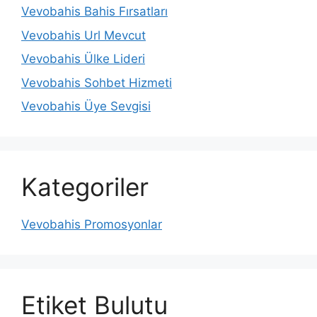
Vevobahis Bahis Fırsatları
Vevobahis Url Mevcut
Vevobahis Ülke Lideri
Vevobahis Sohbet Hizmeti
Vevobahis Üye Sevgisi
Kategoriler
Vevobahis Promosyonlar
Etiket Bulutu