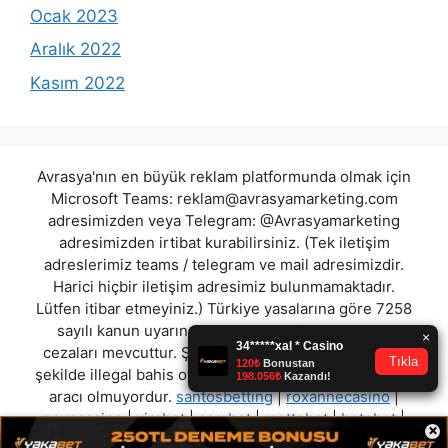
Ocak 2023
Aralık 2022
Kasım 2022
Avrasya'nın en büyük reklam platformunda olmak için
Microsoft Teams:
reklam@avrasyamarketing.com
adresimizden veya Telegram: @Avrasyamarketing
adresimizden irtibat kurabilirsiniz. (Tek iletişim
adreslerimiz teams / telegram ve mail adresimizdir.
Harici hiçbir iletişim adresimiz bulunmamaktadır.
Lütfen itibar etmeyiniz.) Türkiye yasalarına göre 7258
sayılı kanun uyarınca yasa dışı bahis oynamanın
cezaları mevcuttur. Şu an bulunduğunuz site hiç bir
şekilde illegal bahis oyunları oynatmıyor ve oynamaya
aracı olmuyordur.
santosbetting
|
roxannecasino
|
nevacasino
|
virabet
|
acarbet
|
mottobet
|
betobet
|
×
bilyoncu