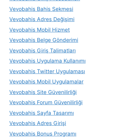
Vevobahis Bahis Sekmesi
Vevobahis Adres Değişimi
Vevobahis Mobil Hizmet
Vevobahis Belge Gönderimi
Vevobahis Giriş Talimatları
Vevobahis Uygulama Kullanımı
Vevobahis Twitter Uygulaması
Vevobahis Mobil Uygulamalar
Vevobahis Site Güvenilirliği
Vevobahis Forum Güvenilirliği
Vevobahis Sayfa Tasarımı
Vevobahis Adres Girişi
Vevobahis Bonus Programı