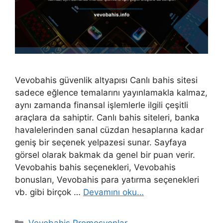
Vevobahis güvenlik altyapısı Canlı bahis sitesi
sadece eğlence temalarını yayınlamakla kalmaz,
aynı zamanda finansal işlemlerle ilgili çeşitli
araçlara da sahiptir. Canlı bahis siteleri, banka
havalelerinden sanal cüzdan hesaplarına kadar
geniş bir seçenek yelpazesi sunar. Sayfaya
görsel olarak bakmak da genel bir puan verir.
Vevobahis bahis seçenekleri, Vevobahis
bonusları, Vevobahis para yatırma seçenekleri
vb. gibi birçok …
Devamını oku…
Kategoriler