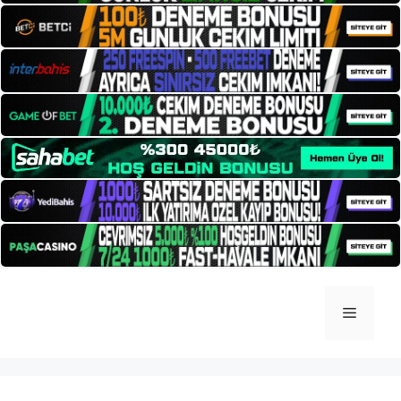
İçeriğe
atla
Menü