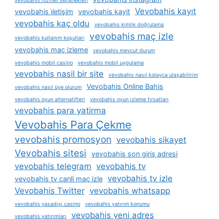
vevobahis hizmet seçenekleri
Vevobahis kayıt
vevobahis i̇letişim
vevobahis kayit
vevobahis kaç oldu
vevobahis kimlik doğrulama
vevobahis maç izle
vevobahis kullanım koşulları
vevobahis maç izleme
vevobahis mevcut durum
vevobahis mobil casino
vevobahis mobil uygulama
vevobahis nasil bir site
vevobahis nasıl kolayca ulaşabilirim
Vevobahis Online Bahis
vevobahis nasıl üye olurum
vevobahis oyun alternatifleri
vevobahis oyun i̇zleme fırsatları
vevobahis para yatirma
Vevobahis Para Çekme
vevobahis promosyon
vevobahis sikayet
Vevobahis sitesi
vevobahis son giriş adresi
vevobahis telegram
vevobahis tv
vevobahis tv izle
vevobahis tv canli maç izle
Vevobahis Twitter
vevobahis whatsapp
vevobahis yasadışı casino
vevobahis yatırım konumu
vevobahis yeni adres
vevobahis yatırımları