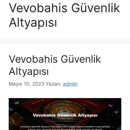
Vevobahis Güvenlik
Altyapısı
Vevobahis Güvenlik
Altyapısı
Mayıs 10, 2023
Yazarı:
admin