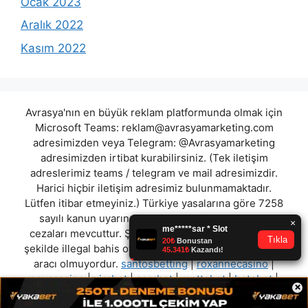
Ocak 2023
Aralık 2022
Kasım 2022
Avrasya'nın en büyük reklam platformunda olmak için
Microsoft Teams:
reklam@avrasyamarketing.com
adresimizden veya Telegram: @Avrasyamarketing
adresimizden irtibat kurabilirsiniz. (Tek iletişim
adreslerimiz teams / telegram ve mail adresimizdir.
Harici hiçbir iletişim adresimiz bulunmamaktadır.
Lütfen itibar etmeyiniz.) Türkiye yasalarına göre 7258
sayılı kanun uyarınca yasa dışı bahis oynamanın
cezaları mevcuttur. Şu an bulunduğunuz site hiç bir
şekilde illegal bahis oyunları oynatmıyor ve oynamaya
aracı olmuyordur.
santosbetting
|
roxannecasino
|
nevacasino
|
virabet
|
acarbet
|
mottobet
|
betobet
|
×
bilyoncu