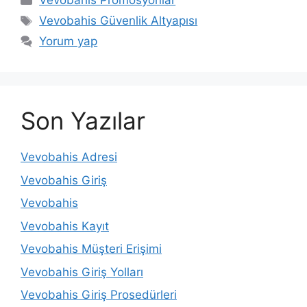
Vevobahis Promosyonlar
Etiketler
Vevobahis Güvenlik Altyapısı
Yorum yap
Son Yazılar
Vevobahis Adresi
Vevobahis Giriş
Vevobahis
Vevobahis Kayıt
Vevobahis Müşteri Erişimi
Vevobahis Giriş Yolları
Vevobahis Giriş Prosedürleri