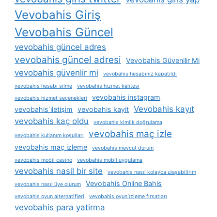
Vevobahis Giriş
Vevobahis Güncel
vevobahis güncel adres
vevobahis güncel adresi
Vevobahis Güvenilir Mi
vevobahis güvenlir mi
vevobahis hesabınız kapatıldı
vevobahis hesabı silme
vevobahis hizmet kalitesi
vevobahis instagram
vevobahis hizmet seçenekleri
Vevobahis kayıt
vevobahis i̇letişim
vevobahis kayit
vevobahis kaç oldu
vevobahis kimlik doğrulama
vevobahis maç izle
vevobahis kullanım koşulları
vevobahis maç izleme
vevobahis mevcut durum
vevobahis mobil casino
vevobahis mobil uygulama
vevobahis nasil bir site
vevobahis nasıl kolayca ulaşabilirim
Vevobahis Online Bahis
vevobahis nasıl üye olurum
vevobahis oyun alternatifleri
vevobahis oyun i̇zleme fırsatları
vevobahis para yatirma