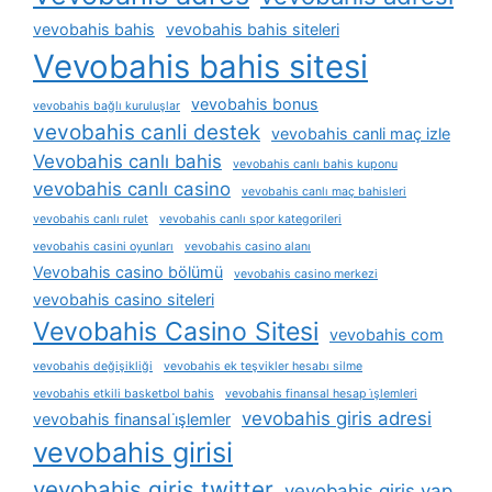
vevobahis bahis
vevobahis bahis siteleri
Vevobahis bahis sitesi
vevobahis bonus
vevobahis bağlı kuruluşlar
vevobahis canli destek
vevobahis canli maç izle
Vevobahis canlı bahis
vevobahis canlı bahis kuponu
vevobahis canlı casino
vevobahis canlı maç bahisleri
vevobahis canlı rulet
vevobahis canlı spor kategorileri
vevobahis casini oyunları
vevobahis casino alanı
Vevobahis casino bölümü
vevobahis casino merkezi
vevobahis casino siteleri
Vevobahis Casino Sitesi
vevobahis com
vevobahis değişikliği
vevobahis ek teşvikler hesabı silme
vevobahis etkili basketbol bahis
vevobahis finansal hesap i̇şlemleri
vevobahis giris adresi
vevobahis finansal i̇şlemler
vevobahis girisi
vevobahis giris twitter
vevobahis giris yap