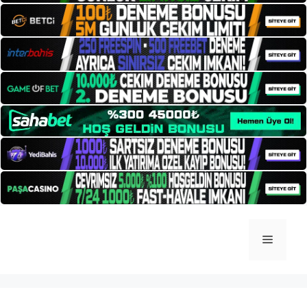
İçeriğe
atla
Menü