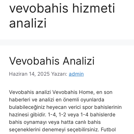
vevobahis hizmeti
analizi
Vevobahis Analizi
Haziran 14, 2025
Yazarı:
admin
Vevobahis analizi Vevobahis Home, en son
haberleri ve analizi en önemli oyunlarda
bulabileceğiniz heyecan verici spor bahislerinin
hazinesi gibidir. 1-4, 1-2 veya 1-4 bahislerde
bahis oynamayı veya hatta canlı bahis
seçeneklerini denemeyi seçebilirsiniz. Futbol