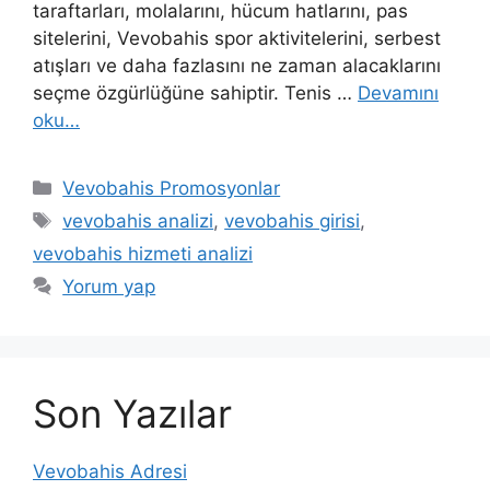
taraftarları, molalarını, hücum hatlarını, pas
sitelerini, Vevobahis spor aktivitelerini, serbest
atışları ve daha fazlasını ne zaman alacaklarını
seçme özgürlüğüne sahiptir. Tenis …
Devamını
oku…
Kategoriler
Vevobahis Promosyonlar
Etiketler
vevobahis analizi
,
vevobahis girisi
,
vevobahis hizmeti analizi
Yorum yap
Son Yazılar
Vevobahis Adresi