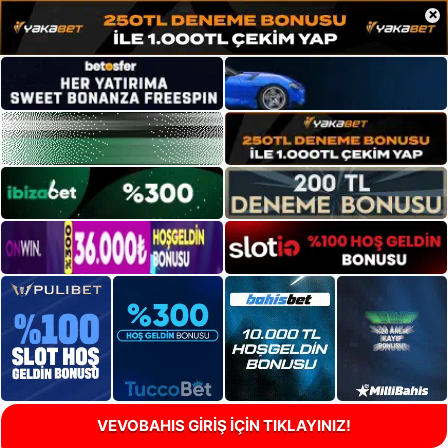
×
VEVOBAHIS GİRİŞ İÇİN TIKLAYINIZ!