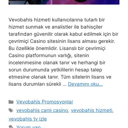
Vevobahis hizmeti kullanıcılarına tutarlı bir
hizmet sunmak ve analistler ile bahisçiler
tarafından güvenilir olarak kabul edilmek için bir
çevrimiçi Casino sitesinin lisans alması gerekir.
Bu özellikle önemlidir. Lisanslı bir çevrimiçi
Casino platformunun varlığı, sitenin
incelenmesine olanak tanır ve herhangi bir
sorun durumunda yetkililerin hesap talep
etmesine olanak tanır. Tüm sitelerin lisans ve
lisans durumları sürekli …
Devamını oku…
Kategoriler
Vevobahis Promosyonlar
Etiketler
vevobahis canlı casino
,
vevobahis hizmeti
,
vevobahis tv izle
Yorum yap