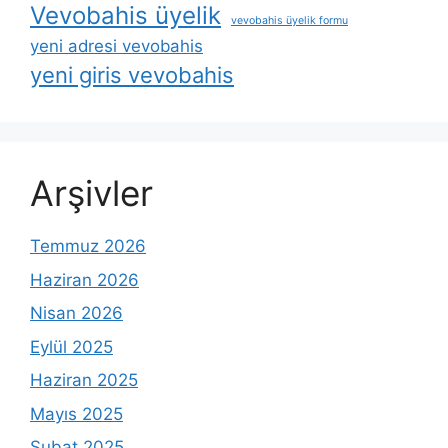
Vevobahis üyelik
vevobahis üyelik formu
yeni adresi vevobahis
yeni giris vevobahis
Arşivler
Temmuz 2026
Haziran 2026
Nisan 2026
Eylül 2025
Haziran 2025
Mayıs 2025
Şubat 2025