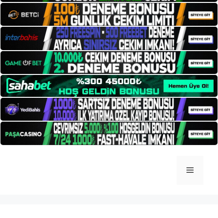
İçeriğe
atla
Menü