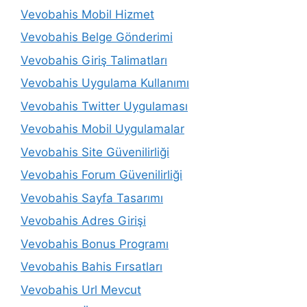
Vevobahis Mobil Hizmet
Vevobahis Belge Gönderimi
Vevobahis Giriş Talimatları
Vevobahis Uygulama Kullanımı
Vevobahis Twitter Uygulaması
Vevobahis Mobil Uygulamalar
Vevobahis Site Güvenilirliği
Vevobahis Forum Güvenilirliği
Vevobahis Sayfa Tasarımı
Vevobahis Adres Girişi
Vevobahis Bonus Programı
Vevobahis Bahis Fırsatları
Vevobahis Url Mevcut